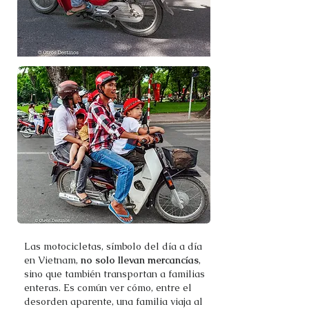
Las motocicletas, símbolo del día a día
en Vietnam,
no solo llevan mercancías
,
sino que también transportan a familias
enteras. Es común ver cómo, entre el
desorden aparente, una familia viaja al