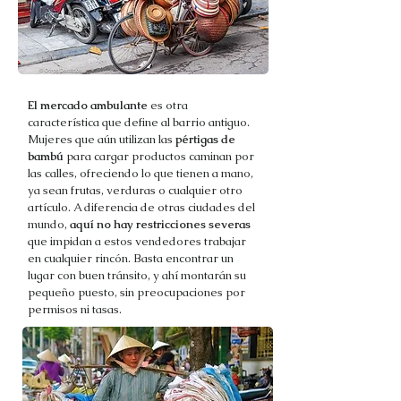
El mercado ambulante
es otra
característica que define al barrio antiguo.
Mujeres que aún utilizan las
pértigas de
bambú
para cargar productos caminan por
las calles, ofreciendo lo que tienen a mano,
ya sean frutas, verduras o cualquier otro
artículo. A diferencia de otras ciudades del
mundo,
aquí no hay restricciones severas
que impidan a estos vendedores trabajar
en cualquier rincón. Basta encontrar un
lugar con buen tránsito, y ahí montarán su
pequeño puesto, sin preocupaciones por
permisos ni tasas.