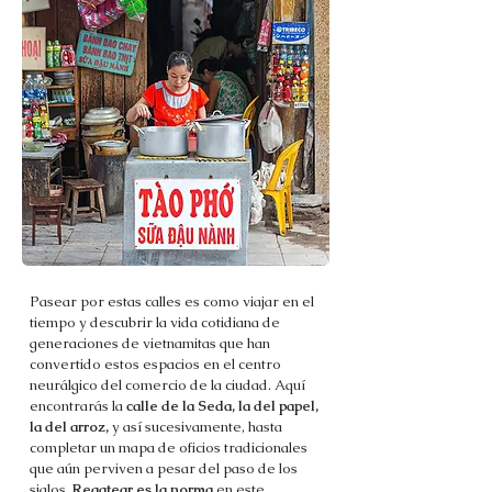
Pasear por estas calles es como viajar en el
tiempo y descubrir la vida cotidiana de
generaciones de vietnamitas que han
convertido estos espacios en el centro
neurálgico del comercio de la ciudad. Aquí
encontrarás la
calle de la Seda, la del papel,
la del arroz,
y así sucesivamente, hasta
completar un mapa de oficios tradicionales
que aún perviven a pesar del paso de los
siglos.
Regatear es la norma
en este