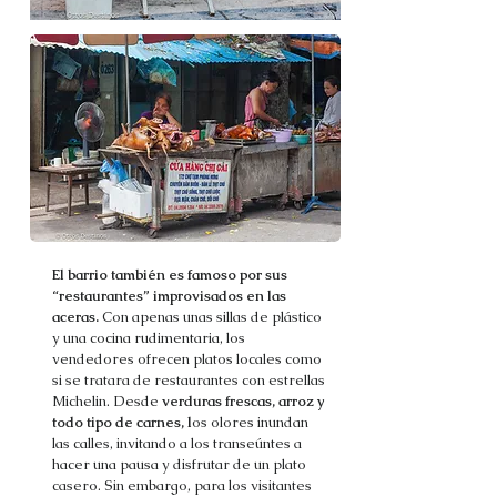
El barrio también es famoso por sus
“restaurantes” improvisados en las
aceras.
Con apenas unas sillas de plástico
y una cocina rudimentaria, los
vendedores ofrecen platos locales como
si se tratara de restaurantes con estrellas
Michelin. Desde
verduras frescas, arroz y
todo tipo de carnes, l
os olores inundan
las calles, invitando a los transeúntes a
hacer una pausa y disfrutar de un plato
casero. Sin embargo, para los visitantes