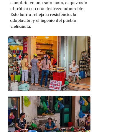
completo en una sola moto, esquivando
el tráfico con una destreza admirable.
Este barrio refleja la resistencia, la
adaptación y el ingenio del pueblo
vietnamita.