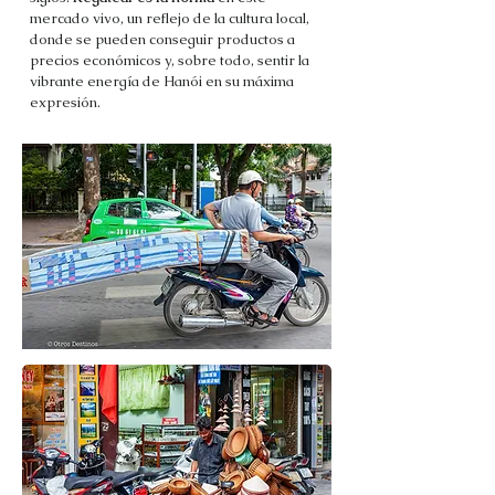
mercado vivo, un reflejo de la cultura local,
donde se pueden conseguir productos a
precios económicos y, sobre todo, sentir la
vibrante energía de Hanói en su máxima
expresión.