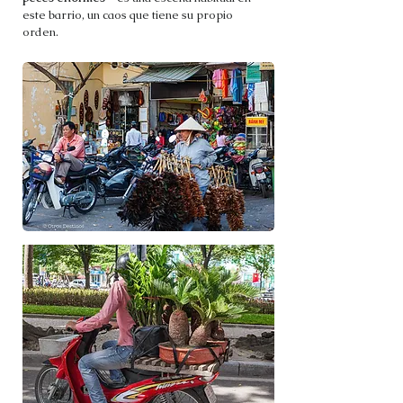
este barrio, un caos que tiene su propio
orden.