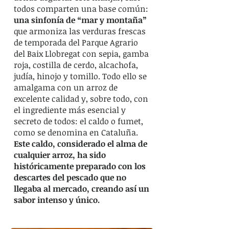
todos comparten una base común:
una sinfonía de “mar y montaña”
que armoniza las verduras frescas
de temporada del Parque Agrario
del Baix Llobregat con sepia, gamba
roja, costilla de cerdo, alcachofa,
judía, hinojo y tomillo. Todo ello se
amalgama con un arroz de
excelente calidad y, sobre todo, con
el ingrediente más esencial y
secreto de todos: el caldo o fumet,
como se denomina en Cataluña.
Este caldo, considerado el alma de
cualquier arroz, ha sido
históricamente preparado con los
descartes del pescado que no
llegaba al mercado, creando así un
sabor intenso y único.