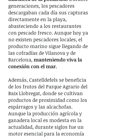
generaciones, los pescadores
descargaban cada día sus capturas
directamente en la playa,
abasteciendo a los restaurantes
con pescado fresco. Aunque hoy ya
no existen pescadores locales, el
producto marino sigue llegando de
las cofradías de Vilanova y de
Barcelona,
manteniendo viva la
conexión con el mar.
Además, Castelldefels se beneficia
de los frutos del Parque Agrario del
Baix Llobregat, donde se cultivan
productos de proximidad como los
espárragos y las alcachofas.
Aunque la producción agrícola y
ganadera local es modesta en la
actualidad, durante siglos fue un
motor esencial para la economía