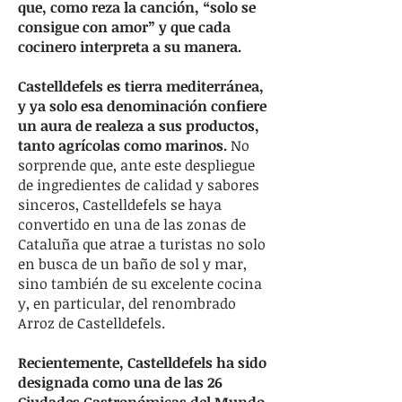
que, como reza la canción, “solo se
consigue con amor” y que cada
cocinero interpreta a su manera.
Castelldefels es tierra mediterránea,
y ya solo esa denominación confiere
un aura de realeza a sus productos,
tanto agrícolas como marinos.
No
sorprende que, ante este despliegue
de ingredientes de calidad y sabores
sinceros, Castelldefels se haya
convertido en una de las zonas de
Cataluña que atrae a turistas no solo
en busca de un baño de sol y mar,
sino también de su excelente cocina
y, en particular, del renombrado
Arroz de Castelldefels.
Recientemente, Castelldefels ha sido
designada como una de las 26