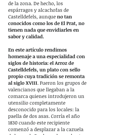
de la zona. De hecho, los
espárragos y alcachofas de
Castelldefels, aunque
no tan
conocidos como los de El Prat, no
tienen nada que envidiarles en
sabor y calidad.
En este artículo rendimos
homenaje a una especialidad con
siglos de historia: el Arroz de
Castelldefels, un plato con sello
propio cuya tradición se remonta
al siglo XVIII
. Fueron los grupos de
valencianos que llegaban a la
comarca quienes introdujeron un
utensilio completamente
desconocido para los locales: la
paella de dos asas. Corría el año
1830 cuando este recipiente
comenzó a desplazar a la cazuela