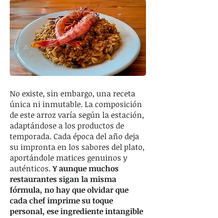
No existe, sin embargo, una receta
única ni inmutable. La composición
de este arroz varía según la estación,
adaptándose a los productos de
temporada. Cada época del año deja
su impronta en los sabores del plato,
aportándole matices genuinos y
auténticos.
Y aunque muchos
restaurantes sigan la misma
fórmula, no hay que olvidar que
cada chef imprime su toque
personal, ese ingrediente intangible