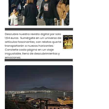
Descubre nuestra revista digital por solo
1,64 euros. Sumérgete en un universo de
artículos fascinantes, con relatos que te
transportarán a nuevos horizontes.
Convierte cada página en un viaje
inigualable, lleno de descubrimientos y
emociones.