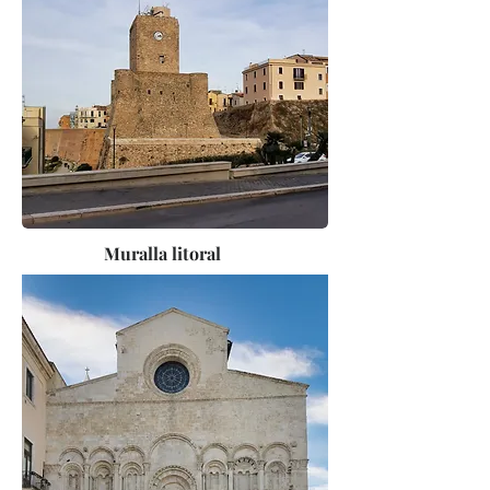
Muralla litoral