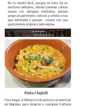
No lo tendrá fácil, porque se trata de un
territorio bellísimo, donde conviven colinas
suaves con abruptas montañas, porque
posee un patrimonio cultural y artístico más
que estimable y porque cuenta con una
gastronomía original y sabrosísima.
Pasta i fagioli
Para llegar al Molise lo más práctico es aterrizar
en Nápoles, para dirigirse a cualquier trattoria