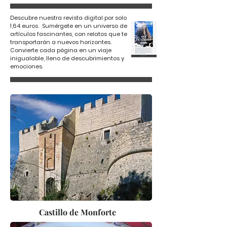
Descubre nuestra revista digital por solo
1,64 euros. Sumérgete en un universo de
artículos fascinantes, con relatos que te
transportarán a nuevos horizontes.
Convierte cada página en un viaje
inigualable, lleno de descubrimientos y
emociones.
Castillo de Monforte