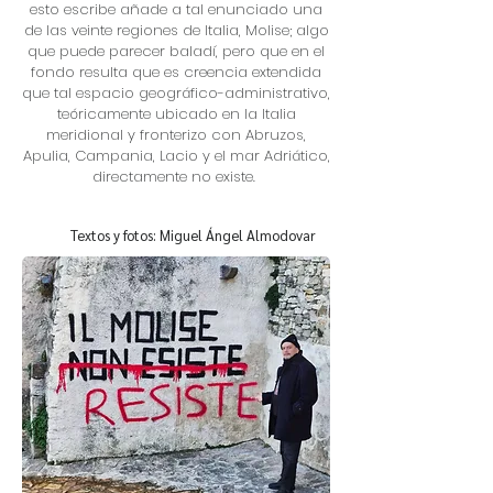
esto escribe añade a tal enunciado una
de las veinte regiones de Italia, Molise; algo
que puede parecer baladí, pero que en el
fondo resulta que es creencia extendida
que tal espacio geográfico-administrativo,
teóricamente ubicado en la Italia
meridional y fronterizo con Abruzos,
Apulia, Campania, Lacio y el mar Adriático,
directamente no existe.
Textos y fotos: Miguel Ángel Almodovar