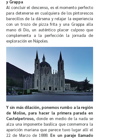
y Grappa
Al concluir el descenso, es el momento perfecto
para detenerse en cualquiera de los pintorescos
barecillos de la dársena y relajar la experiencia
con un trozo de pizza frita y una Grappa alla
mano di Dio, un auténtico placer culposo que
complementa a la perfección la jornada de
exploración en Nápoles.
Y sin más dilación, ponemos rumbo a la región
de Molise, para hacer la primera parada en
Castelpetroso,
donde en medio de la nada se
alza una imponente basílica que conmemora la
aparición mariana que parece tuvo lugar allí el
22 de Marzo de 1888.
En un paraje llamado