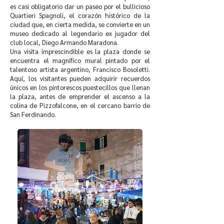
es casi obligatorio dar un paseo por el bullicioso
Quartieri Spagnoli, el corazón histórico de la
ciudad que, en cierta medida, se convierte en un
museo dedicado al legendario ex jugador del
club local, Diego Armando Maradona.
Una visita imprescindible es la plaza donde se
encuentra el magnífico mural pintado por el
talentoso artista argentino, Francisco Bosoletti.
Aquí, los visitantes pueden adquirir recuerdos
únicos en los pintorescos puestecillos que llenan
la plaza, antes de emprender el ascenso a la
colina de Pizzofalcone, en el cercano barrio de
San Ferdinando.