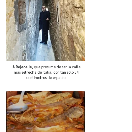
A Rejecelle,
que presume de ser la calle
más estrecha de Italia, con tan solo 34
centímetros de espacio.