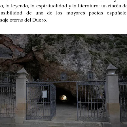
a, la leyenda, la espiritualidad y la literatura; un rincón 
nsibilidad de uno de los mayores poetas españoles
isaje eterno del Duero.