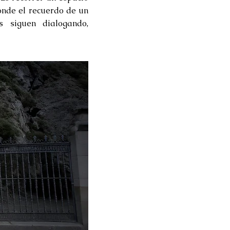
donde el recuerdo de un
 siguen dialogando,