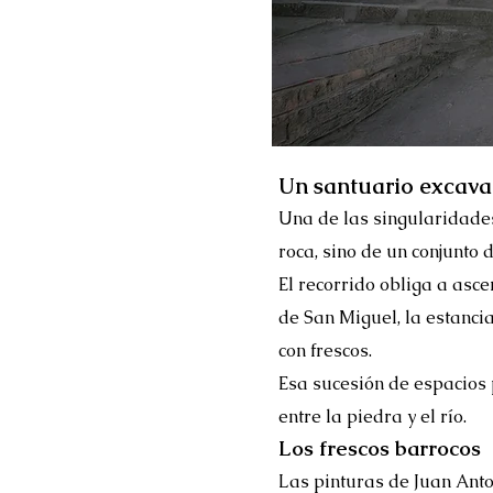
Un santuario excava
Una de las singularidades
roca, sino de un conjunto 
El recorrido obliga a asce
de San Miguel, la estanci
con frescos.
Esa sucesión de espacios 
entre la piedra y el río.
Los frescos barrocos
Las pinturas de Juan Anto