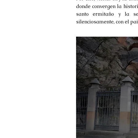
donde convergen la histori
santo ermitaño y la se
silenciosamente, con el pa