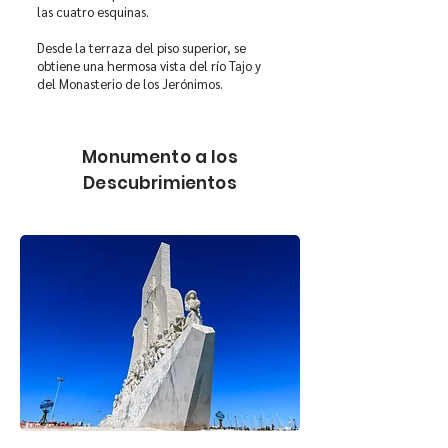
las cuatro esquinas.
Desde la terraza del piso superior, se
obtiene una hermosa vista del río Tajo y
del Monasterio de los Jerónimos.
Monumento a los
Descubrimientos