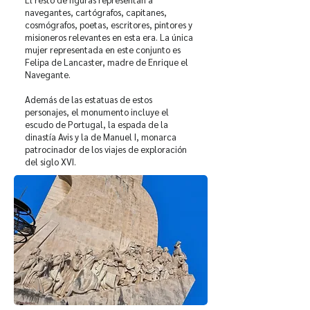
navegantes, cartógrafos, capitanes,
cosmógrafos, poetas, escritores, pintores y
misioneros relevantes en esta era. La única
mujer representada en este conjunto es
Felipa de Lancaster, madre de Enrique el
Navegante.
Además de las estatuas de estos
personajes, el monumento incluye el
escudo de Portugal, la espada de la
dinastía Avis y la de Manuel I, monarca
patrocinador de los viajes de exploración
del siglo XVI.