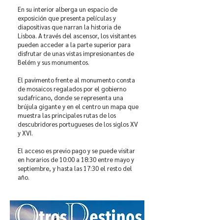
En su interior alberga un espacio de
exposición que presenta películas y
diapositivas que narran la historia de
Lisboa. A través del ascensor, los visitantes
pueden acceder a la parte superior para
disfrutar de unas vistas impresionantes de
Belém y sus monumentos.
El pavimento frente al monumento consta
de mosaicos regalados por el gobierno
sudafricano, donde se representa una
brújula gigante y en el centro un mapa que
muestra las principales rutas de los
descubridores portugueses de los siglos XV
y XVI.
El acceso es previo pago y se puede visitar
en horarios de 10:00 a 18:30 entre mayo y
septiembre, y hasta las 17:30 el resto del
año.