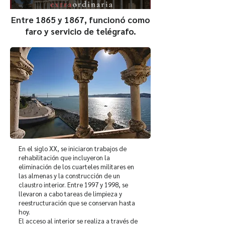
Entre 1865 y 1867, funcionó como
faro y servicio de telégrafo.
En el siglo XX, se iniciaron trabajos de
rehabilitación que incluyeron la
eliminación de los cuarteles militares en
las almenas y la construcción de un
claustro interior. Entre 1997 y 1998, se
llevaron a cabo tareas de limpieza y
reestructuración que se conservan hasta
hoy.
El acceso al interior se realiza a través de