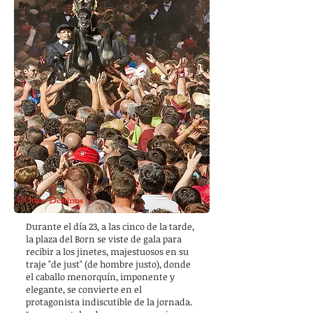
Durante el día 23, a las cinco de la tarde,
la plaza del Born se viste de gala para
recibir a los jinetes, majestuosos en su
traje "de just" (de hombre justo), donde
el caballo menorquín, imponente y
elegante, se convierte en el
protagonista indiscutible de la jornada.