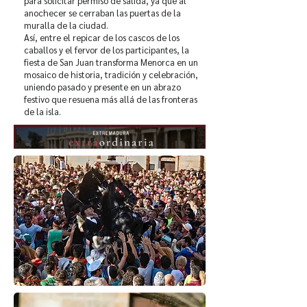
para solicitar permiso de salida, ya que al
anochecer se cerraban las puertas de la
muralla de la ciudad.
Así, entre el repicar de los cascos de los
caballos y el fervor de los participantes, la
fiesta de San Juan transforma Menorca en un
mosaico de historia, tradición y celebración,
uniendo pasado y presente en un abrazo
festivo que resuena más allá de las fronteras
de la isla.