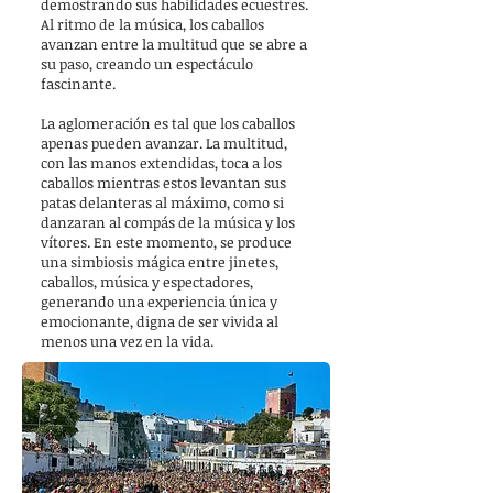
demostrando sus habilidades ecuestres.
Al ritmo de la música, los caballos
avanzan entre la multitud que se abre a
su paso, creando un espectáculo
fascinante.
La aglomeración es tal que los caballos
apenas pueden avanzar. La multitud,
con las manos extendidas, toca a los
caballos mientras estos levantan sus
patas delanteras al máximo, como si
danzaran al compás de la música y los
vítores. En este momento, se produce
una simbiosis mágica entre jinetes,
caballos, música y espectadores,
generando una experiencia única y
emocionante, digna de ser vivida al
menos una vez en la vida.