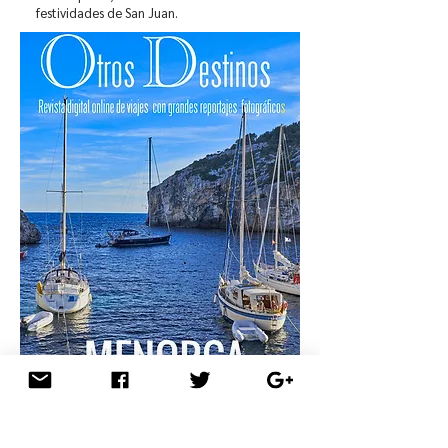
festividades de San Juan.