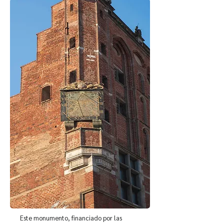
Este monumento, financiado por las