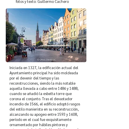
fotos y texto: Guillermo Cachero
Iniciada en 1327, la edificación actual del
Ayuntamiento principal ha sido moldeada
por el devenir del tiempo y las
reconstrucciones, siendo la más notable
aquella llevada a cabo entre 1486 y 1488,
cuando se añadió la esbelta torre que
corona el conjunto. Tras el devastador
incendio de 1566, el edificio adoptó rasgos
del estilo manierista en su reconstrucción,
alcanzando su apogeo entre 1593 y 1608,
período en el cual fue exquisitamente
ornamentado por hábiles pintores y