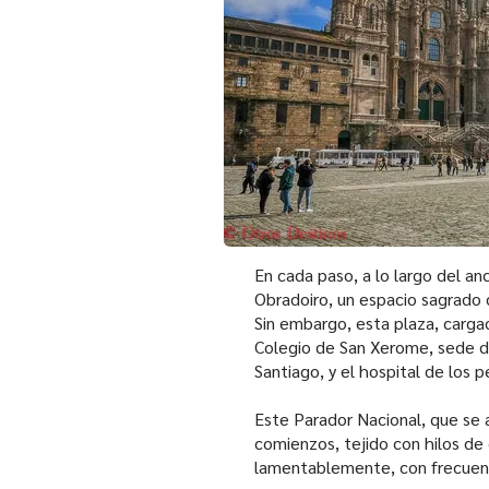
En cada paso, a lo largo del an
Obradoiro, un espacio sagrado 
Sin embargo, esta plaza, cargad
Colegio de San Xerome, sede de
Santiago, y el hospital de los 
Este Parador Nacional, que se 
comienzos, tejido con hilos de 
lamentablemente, con frecuencia