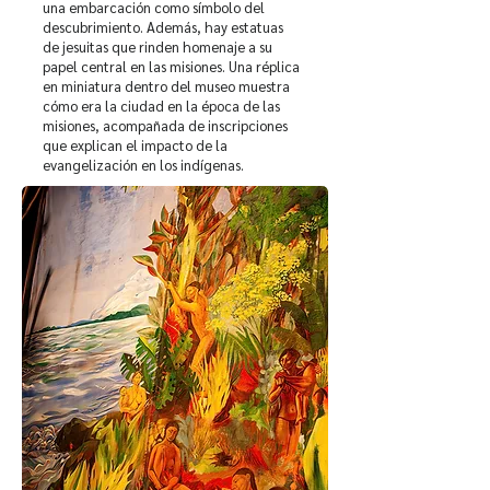
una embarcación como símbolo del
descubrimiento. Además, hay estatuas
de jesuitas que rinden homenaje a su
papel central en las misiones. Una réplica
en miniatura dentro del museo muestra
cómo era la ciudad en la época de las
misiones, acompañada de inscripciones
que explican el impacto de la
evangelización en los indígenas.