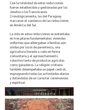
Casi la totalidad de estas reducciones
fueron establecidas y gestionadas por los
Jesuitas o los Franciscanos.
Cronológicamente, las del Paraguay
marcaron el comienzo de las reducciones
en América del Sur.
La vida en estas reducciones se sustentaba
en tres pilares fundamentales: viviendas
uniformes que albergaban a familias aún
unidas por lazos de parentesco, una
agricultura llevada a cabo en forma
comunitaria y el aprovechamiento
colectivo tanto de productos agrícolas
como ganaderos. La religión cristiana
también desempeñaba un papel central,
impregnando todas las actividades diarias
y dotándolas de un carácter ceremonioso
y espiritual.