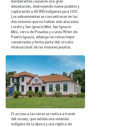
bandeirantes causaron una gran
devastación, destruyendo nueve pueblos y
capturando a 60.000 indígenas para 1631.
Los sobrevivientes se concentraron en las
dos misiones que no habían sido atacadas:
Loreto y San Ignacio Mini. San Ignacio
Mini, cerca de Posadas y a unos 90 km de
Puerto Iguazú, alberga las ruinas mejor
conservadas y forma parte del circuito
internacional de las misiones jesuitas.
El acceso a las ruinas se realiza a través
del museo, que exhibe una vivienda
indígena de la época y una réplica de