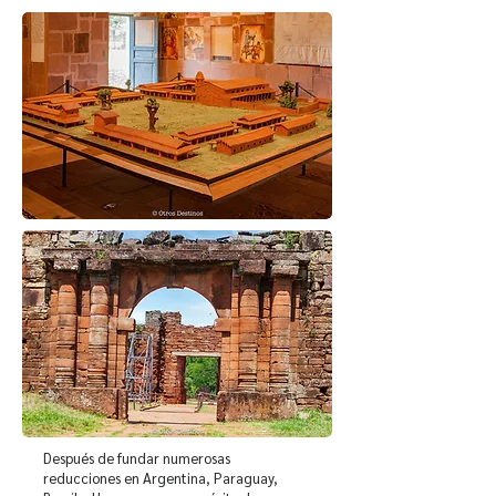
Después de fundar numerosas
reducciones en Argentina, Paraguay,