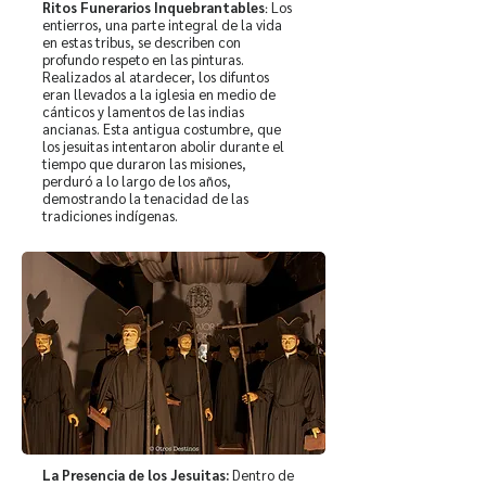
Ritos Funerarios Inquebrantables
Los
:
entierros, una parte integral de la vida
en estas tribus, se describen con
profundo respeto en las pinturas.
Realizados al atardecer, los difuntos
eran llevados a la iglesia en medio de
cánticos y lamentos de las indias
ancianas. Esta antigua costumbre, que
los jesuitas intentaron abolir durante el
tiempo que duraron las misiones,
perduró a lo largo de los años,
demostrando la tenacidad de las
tradiciones indígenas.
La Presencia de los Jesuitas:
Dentro de