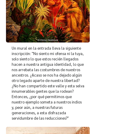
Un mural en la entrada lleva la siguiente
inscripción: "No siento mi ofensa ni la tuya,
solo siento lo que estos recién llegados
hacen a nuestra antigua identidad, lo que
nos arrebata las costumbres de nuestros
ancestros. ¿Acaso se nos ha dejado algún
otro legado aparte de nuestra libertad?
¿No han compartido este valle y esta selva
innumerables gentes que la rodean?
Entonces, ¿por qué permitimos que
nuestro ejemplo someta a nuestros indios
y, peor aún, a nuestras futuras
generaciones, a esta disfrazada
servidumbre de las reducciones?"