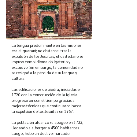
La lengua predominante en las misiones
era el guaraní; no obstante, tras la
expulsión de los Jesuitas, el castellano se
impuso como idioma obligatorio y
exclusivo. Sin embargo, la comunidad no
se resignó a la pérdida de su lengua y
cultura.
Las edificaciones de piedra, iniciadas en
1720 con la construcción de la iglesia,
progresaron con el tiempo gracias a
mejoras técnicas que continuaron hasta
la expulsión de los Jesuitas en 1767.
La población alcanzó su apogeo en 1733,
llegando a albergar a 4500 habitantes.
Luego, hubo un declive marcado