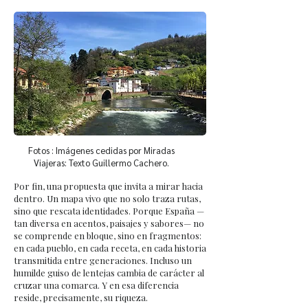
Fotos : Imágenes cedidas por Miradas
Viajeras: Texto Guillermo Cachero.
Por fin, una propuesta que invita a mirar hacia
dentro. Un mapa vivo que no solo traza rutas,
sino que rescata identidades. Porque España —
tan diversa en acentos, paisajes y sabores— no
se comprende en bloque, sino en fragmentos:
en cada pueblo, en cada receta, en cada historia
transmitida entre generaciones. Incluso un
humilde guiso de lentejas cambia de carácter al
cruzar una comarca. Y en esa diferencia
reside, precisamente, su riqueza.