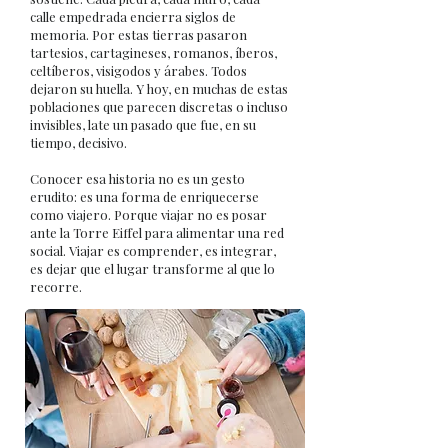
calle empedrada encierra siglos de
memoria. Por estas tierras pasaron
tartesios, cartagineses, romanos, íberos,
celtíberos, visigodos y árabes. Todos
dejaron su huella. Y hoy, en muchas de estas
poblaciones que parecen discretas o incluso
invisibles, late un pasado que fue, en su
tiempo, decisivo.
Conocer esa historia no es un gesto
erudito: es una forma de enriquecerse
como viajero. Porque viajar no es posar
ante la Torre Eiffel para alimentar una red
social. Viajar es comprender, es integrar,
es dejar que el lugar transforme al que lo
recorre.