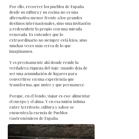
Por ello, recorrer los pueblos de España
desde su cultura y su cocina no es una
alternativa menor frente a los grandes
destinos internacionales, sino una invitación
a redescubrir lo propio con una mirada
renovada. Es entender que lo
extraordinario no siempre está lejos, sino
muchas veces más cerca de lo que
imaginamos.
Y es precisamente ahí donde reside la
verdadera riqueza del viaje: cuando deja de
ser una acumulación de lugares para
convertirse en una experiencia que
transforma, que nutre y que permanece.
Porque, en el fondo, viajar es eso: alimentar
el cuerpo y el alma. Y en esa unión íntima
entre territorio, cultura y sabor se
encuentra la esencia de Pueblos
Gastronómicos de España.