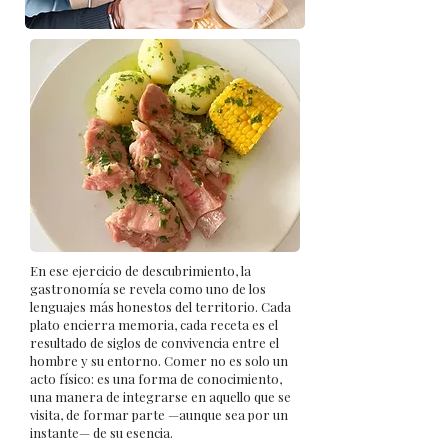
En ese ejercicio de descubrimiento, la
gastronomía se revela como uno de los
lenguajes más honestos del territorio. Cada
plato encierra memoria, cada receta es el
resultado de siglos de convivencia entre el
hombre y su entorno. Comer no es solo un
acto físico: es una forma de conocimiento,
una manera de integrarse en aquello que se
visita, de formar parte —aunque sea por un
instante— de su esencia.