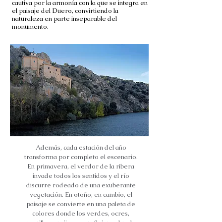
cautiva por la armonía con la que se integra en
el paisaje del Duero, convirtiendo la
naturaleza en parte inseparable del
monumento.
Además, cada estación del año
transforma por completo el escenario.
En primavera, el verdor de la ribera
invade todos los sentidos y el río
discurre rodeado de una exuberante
vegetación. En otoño, en cambio, el
paisaje se convierte en una paleta de
colores donde los verdes, ocres,