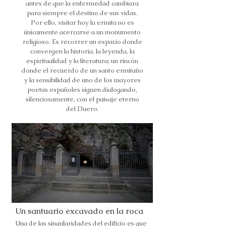
antes de que la enfermedad cambiara
para siempre el destino de sus vidas.
Por ello, visitar hoy la ermita no es
únicamente acercarse a un monumento
religioso. Es recorrer un espacio donde
convergen la historia, la leyenda, la
espiritualidad y la literatura; un rincón
donde el recuerdo de un santo ermitaño
y la sensibilidad de uno de los mayores
poetas españoles siguen dialogando,
silenciosamente, con el paisaje eterno
del Duero.
Un santuario excavado en la roca
Una de las singularidades del edificio es que