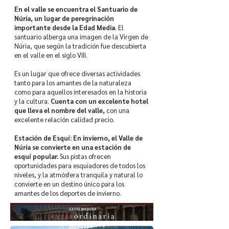
En el valle se encuentra el Santuario de
Núria, un lugar de peregrinación
importante desde la Edad Media
. El
santuario alberga una imagen de la Virgen de
Núria, que según la tradición fue descubierta
en el valle en el siglo VIII.
Es un lugar que ofrece diversas actividades
tanto para los amantes de la naturaleza
como para aquellos interesados en la historia
y la cultura.
Cuenta con un excelente hotel
que lleva el nombre del valle,
con una
excelente relación calidad precio.
Estación de Esquí: En invierno, el Valle de
Núria se convierte en una estación de
esquí popular.
Sus pistas ofrecen
oportunidades para esquiadores de todos los
niveles, y la atmósfera tranquila y natural lo
convierte en un destino único para los
amantes de los deportes de invierno.