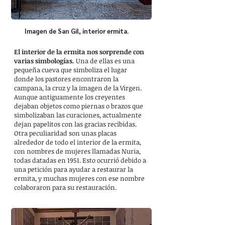
Imagen de San Gil, interior ermita.
El interior de la ermita nos sorprende con
varias simbologías.
Una de ellas es una
pequeña cueva que simboliza el lugar
donde los pastores encontraron la
campana, la cruz y la imagen de la Virgen.
Aunque antiguamente los creyentes
dejaban objetos como piernas o brazos que
simbolizaban las curaciones, actualmente
dejan papelitos con las gracias recibidas.
Otra peculiaridad son unas placas
alrededor de todo el interior de la ermita,
con nombres de mujeres llamadas Nuria,
todas datadas en 1951. Esto ocurrió debido a
una petición para ayudar a restaurar la
ermita, y muchas mujeres con ese nombre
colaboraron para su restauración.