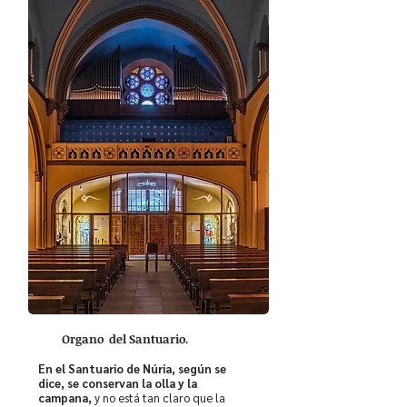
Organo del Santuario.
En el Santuario de Núria, según se
dice, se conservan la olla y la
campana,
y no está tan claro que la