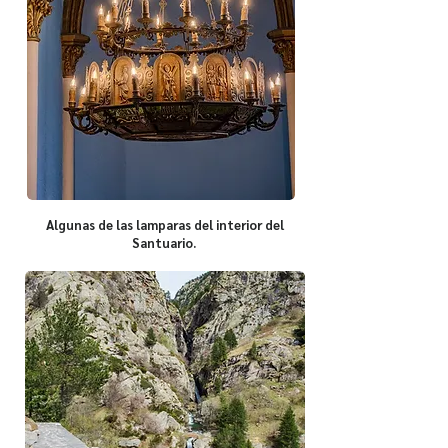
Algunas de las lamparas del interior del
Santuario.