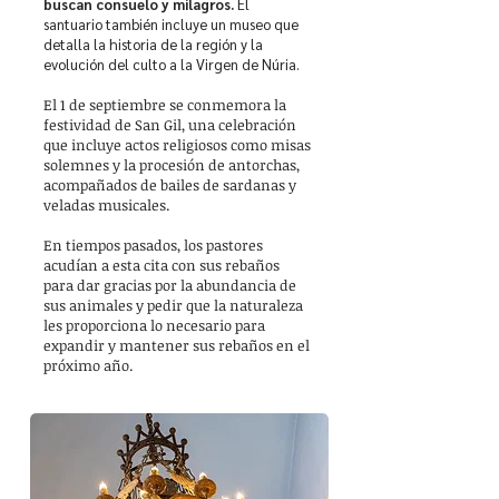
buscan consuelo y milagros.
El
santuario también incluye un museo que
detalla la historia de la región y la
evolución del culto a la Virgen de Núria.
El 1 de septiembre se conmemora la
festividad de San Gil, una celebración
que incluye actos religiosos como misas
solemnes y la procesión de antorchas,
acompañados de bailes de sardanas y
veladas musicales.
En tiempos pasados, los pastores
acudían a esta cita con sus rebaños
para dar gracias por la abundancia de
sus animales y pedir que la naturaleza
les proporciona lo necesario para
expandir y mantener sus rebaños en el
próximo año.