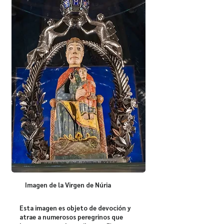
Imagen de la Virgen de Núria
Esta imagen es objeto de devoción y
atrae a numerosos peregrinos que