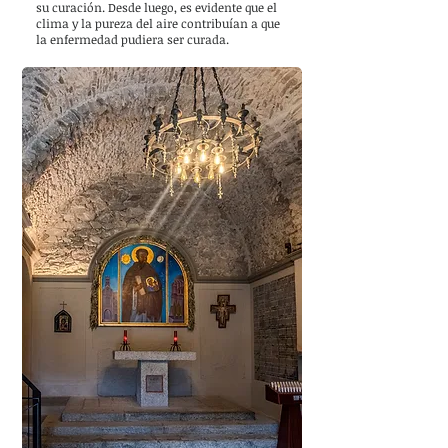
su curación. Desde luego, es evidente que el
clima y la pureza del aire contribuían a que
la enfermedad pudiera ser curada.