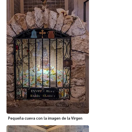
Pequeña cueva con la imagen de la Virgen