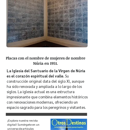
Placas con el nombre de mujeres de nombre
Núria en 1951.
La Iglesia del Santuario de la Virgen de Núria
es el corazón espiritual del valle.
Su
construcción original data del siglo XI, aunque
ha sido renovada y ampliada a lo largo de los
siglos. La iglesia actual es una estructura
impresionante que combina elementos históricos
con renovaciones modernas, ofreciendo un
espacio sagrado para los peregrinos y visitantes.
¡Explora nuestra revista
digital! Sumérgete en un
universo de artículos