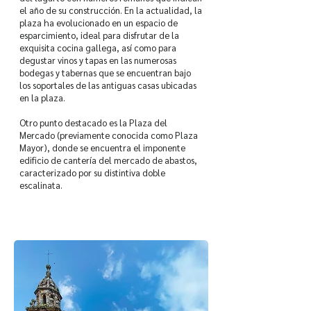
el año de su construcción. En la actualidad, la
plaza ha evolucionado en un espacio de
esparcimiento, ideal para disfrutar de la
exquisita cocina gallega, así como para
degustar vinos y tapas en las numerosas
bodegas y tabernas que se encuentran bajo
los soportales de las antiguas casas ubicadas
en la plaza.
Otro punto destacado es la Plaza del
Mercado (previamente conocida como Plaza
Mayor), donde se encuentra el imponente
edificio de cantería del mercado de abastos,
caracterizado por su distintiva doble
escalinata.