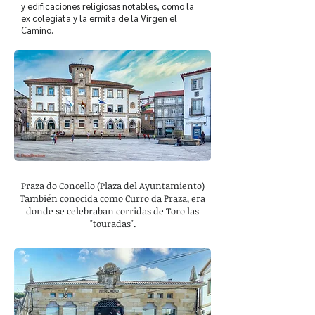
y edificaciones religiosas notables, como la
ex colegiata y la ermita de la Virgen el
Camino.
Praza do Concello (Plaza del Ayuntamiento)
También conocida como Curro da Praza, era
donde se celebraban corridas de Toro las
"touradas".