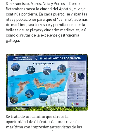
San Francisco, Muros, Noia y Portosin. Desde
Betamirans hasta la ciudad del Apóstol, el viaje
continúa por tierra. En cada puerto, se visitan las
islas y poblaciones para que el "camino", además
de marítimo, sea terrestre y permita conocer la
belleza de las playas y ciudades medievales, así
como disfrutar de la excelente gastronomía
gallega.
Se trata de un camino que ofrece la
oportunidad de disfrutar de una travesía
marítima con impresionantes vistas de las