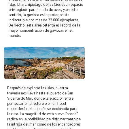
islas. El archipiélago de las Cíes es un espacio
privilegiado para la cría de aves, y en este
sentido, la gaviota es la protagonista
indiscutible con más de 22.000 ejemplares.
De hecho, esta área ostenta el récord de la
mayor concentración de gaviotas en el
mundo.
Después de explorar las islas, nuestra
travesía nos lleva hasta el puerto de San
Vicente do Mar, donde la elección entre
pernoctar en el velero o en un hotel
dependerá de la opción seleccionada para
la ruta. La magnitud de esta nueva "senda"
radica en la posibilidad de disfrutar tanto de
la intriga del mar como de los encantadores