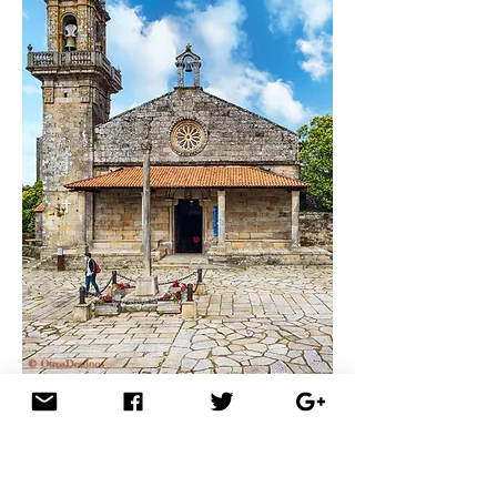
Iglesia Parroquial de San Pedro de
Muros