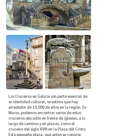
Los Cruceiros en Galicia son parte esencial de
su identidad cultural, se estima que hay
alrededor de 10,000 de ellos en la región. En
Muros, podemos encontrar varios de estos
cruceiros ubicados en frente de iglesias, a lo
largo de caminos y en plazas, como el
cruceiro del siglo XVIII en la Plaza del Cristo.
Esta pequeña plaza, que antes se conocía