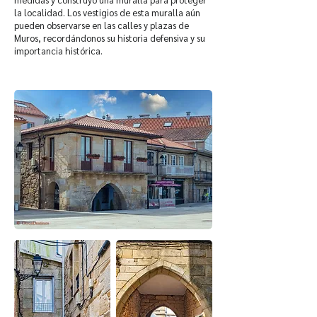
la localidad. Los vestigios de esta muralla aún
pueden observarse en las calles y plazas de
Muros, recordándonos su historia defensiva y su
importancia histórica.