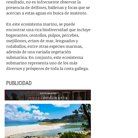
resultado, no es infrecuente observar la
presencia de delfines, ballenas y focas que se
acercan a estas aguas en busca de sustento.
En este ecosistema marino, se puede
encontrar una rica biodiversidad que incluye
bogavantes, centollos, pulpos, percebes,
mejillones, erizos de mar, lenguados y
rodaballos, entre otras especies marinas,
además de una variada vegetación
submarina. En conjunto, este ecosistema
submarino representa uno de los más
diversos y prósperos de toda la costa gallega.
PUBLICIDAD