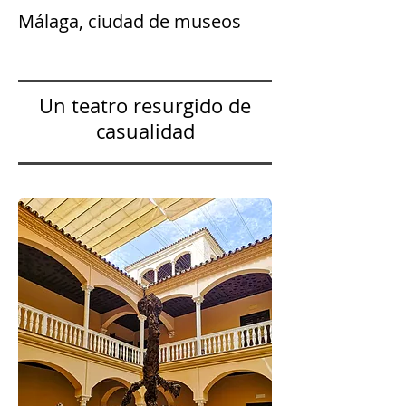
Málaga, ciudad de museos
Un teatro resurgido de
casualidad