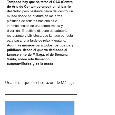
Tampoco hay que saltarse el CAC (Centro
de Arte de Contemporáneo), en el barrio
del Soho
pero bastante cerca del centro, un
museo donde se disfruta de las artes
plásticas de artistas nacionales e
internacionales de una forma fresca y
divertida. El edificio dispone de cafetería,
restaurante y biblioteca que la hace perfecta
para pasar una tarde de relax y gratuito.
Aquí hay museos para todos los gustos y
públicos, desde el que va dedicado al
famoso vino de Málaga, el de Semana
Santa, sobre arte flamenco,
automovilístico y de la moda
….
Una plaza que es el corazón de Málaga