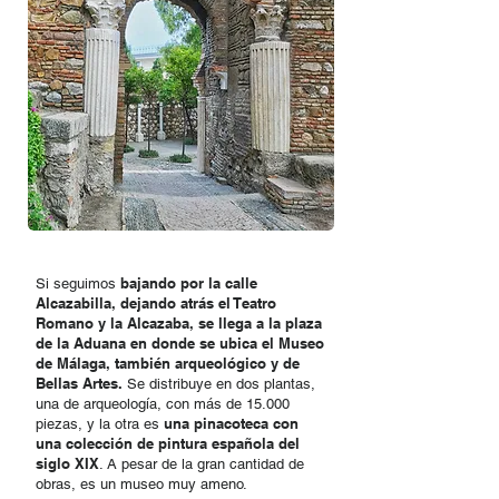
bajando por la calle
Si seguimos
Alcazabilla, dejando atrás el Teatro
Romano y la Alcazaba, se llega a la plaza
de la Aduana en donde se ubica el Museo
de Málaga, también arqueológico y de
Bellas Artes.
Se distribuye en dos plantas,
una de arqueología, con más de 15.000
una pinacoteca con
piezas, y la otra es
una colección de pintura española del
siglo XIX
. A pesar de la gran cantidad de
obras, es un museo muy ameno.