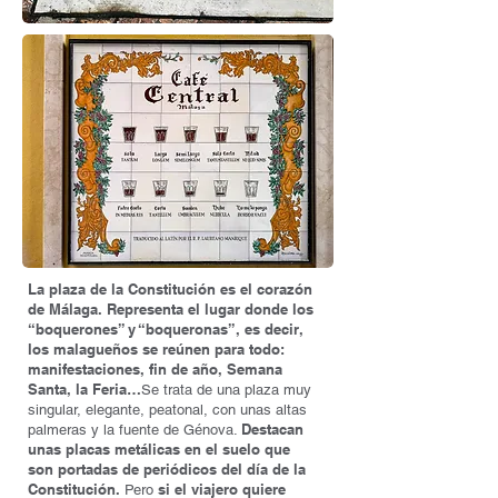
La plaza de la Constitución es el corazón
de Málaga. Representa el lugar donde los
“boquerones” y “boqueronas”, es decir,
los malagueños se reúnen para todo:
manifestaciones, fin de año, Semana
Santa, la Feria…
Se trata de una plaza muy
singular, elegante, peatonal, con unas altas
Destacan
palmeras y la fuente de Génova.
unas placas metálicas en el suelo que
son portadas de periódicos del día de la
Constitución.
si el viajero quiere
Pero