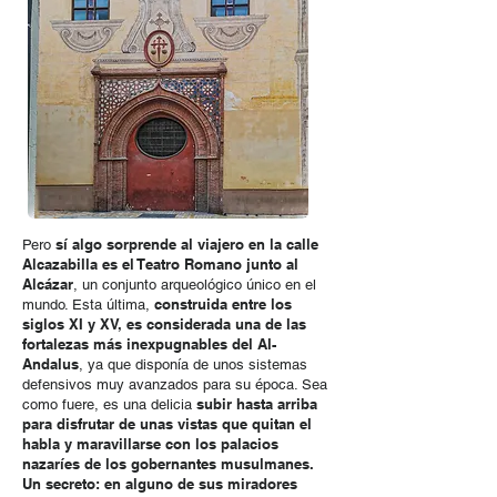
sí algo sorprende al viajero en la calle
Pero
Alcazabilla es el Teatro Romano junto al
Alcázar
, un conjunto arqueológico único en el
construida entre los
mundo. Esta última,
siglos XI y XV, es considerada una de las
fortalezas más inexpugnables del Al-
Andalus
, ya que disponía de unos sistemas
defensivos muy avanzados para su época. Sea
subir hasta
arriba
como fuere, es una delicia
para disfrutar de unas vistas que quitan el
habla y maravillarse con los palacios
nazaríes de los gobernantes musulmanes.
Un secreto: en alguno de sus miradores