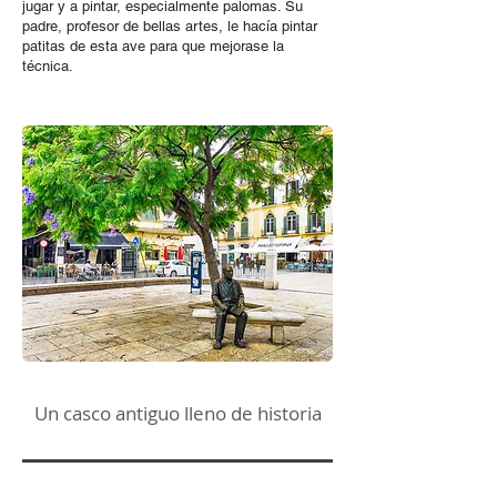
jugar y a pintar, especialmente palomas. Su
padre, profesor de bellas artes, le hacía pintar
patitas de esta ave para que mejorase la
técnica.
Un casco antiguo lleno de historia