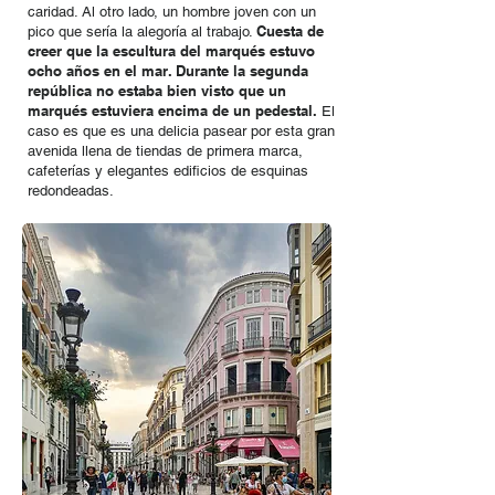
caridad. Al otro lado, un hombre joven con un
Cuesta de
pico que sería la alegoría al trabajo.
creer que la escultura del marqués estuvo
ocho años en el mar. Durante la segunda
república no estaba bien visto que un
marqués estuviera encima de un pedestal.
El
caso es que es una delicia pasear por esta gran
avenida llena de tiendas de primera marca,
cafeterías y elegantes edificios de esquinas
redondeadas.