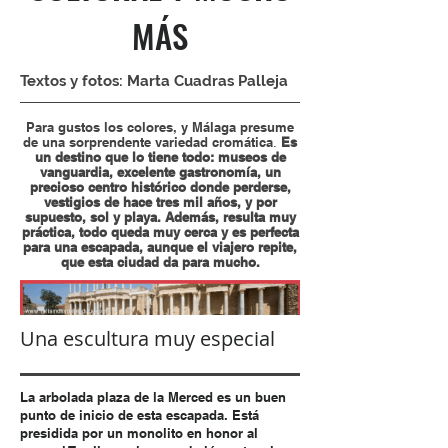
MÁS
Textos y fotos: Marta Cuadras Palleja
Para gustos los colores, y Málaga presume
de una sorprendente variedad cromática
Es
.
un destino que lo tiene todo: museos de
vanguardia, excelente gastronomía, un
precioso centro histórico donde perderse,
vestigios de hace tres mil años, y por
supuesto, sol y playa. Además, resulta muy
práctica, todo queda muy cerca y es perfecta
para una escapada, aunque el viajero repite,
que esta ciudad da para mucho.
Una escultura muy especial
La arbolada plaza de la Merced es un buen
punto de inicio de esta escapada.
Está
presidida por un monolito en honor al