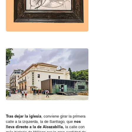
Tras dejar la iglesia
, conviene girar la primera
nos
calle a la izquierda, la de Santiago, que
lleva directo a la de Alcazabilla,
la calle con