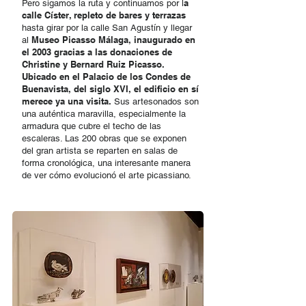
a
Pero sigamos la ruta y continuamos por l
calle Císter, repleto de bares y terrazas
hasta girar por la calle San Agustín y llegar
Museo Picasso Málaga, inaugurado en
al
el 2003 gracias a las donaciones de
Christine y Bernard Ruiz Picasso.
Ubicado en el Palacio de los Condes de
Buenavista, del siglo XVI, el edificio en sí
merece ya una visita.
Sus artesonados son
una auténtica maravilla, especialmente la
armadura que cubre el techo de las
escaleras. Las 200 obras que se exponen
del gran artista se reparten en salas de
forma cronológica, una interesante manera
de ver cómo evolucionó el arte picassiano.