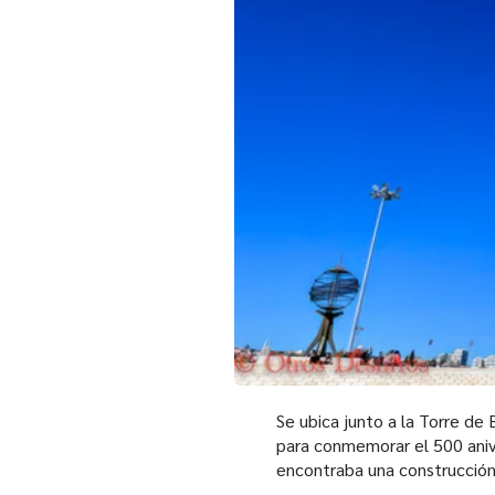
Se ubica junto a la Torre de
para conmemorar el 500 aniv
encontraba una construcción 