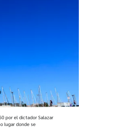
60 por el dictador Salazar
o lugar donde se