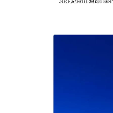
Desde la terraza del piso super