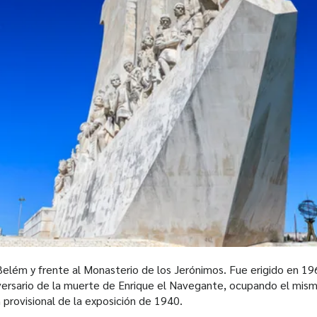
 Belém y frente al Monasterio de los Jerónimos. Fue erigido en 19
ersario de la muerte de Enrique el Navegante, ocupando el mism
provisional de la exposición de 1940.