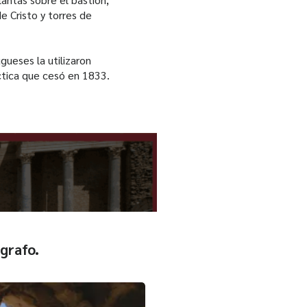
e Cristo y torres de
gueses la utilizaron
tica que cesó en 1833.
grafo.