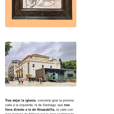
Tras dejar la iglesia
, conviene girar la primera
nos
calle a la izquierda, la de Santiago, que
lleva directo a la de Alcazabilla,
la calle con