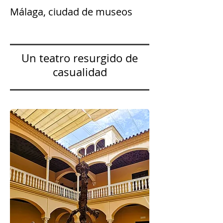
Málaga, ciudad de museos
Un teatro resurgido de
casualidad