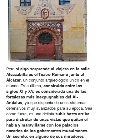
sí algo sorprende al viajero en la calle
Pero
Alcazabilla es el Teatro Romano junto al
Alcázar
, un conjunto arqueológico único en el
construida entre los
mundo. Esta última,
siglos XI y XV, es considerada una de las
fortalezas más inexpugnables del Al-
Andalus
, ya que disponía de unos sistemas
defensivos muy avanzados para su época. Sea
subir hasta
arriba
como fuere, es una delicia
para disfrutar de unas vistas que quitan el
habla y maravillarse con los palacios
nazaríes de los gobernantes musulmanes.
Un secreto: en alguno de sus miradores