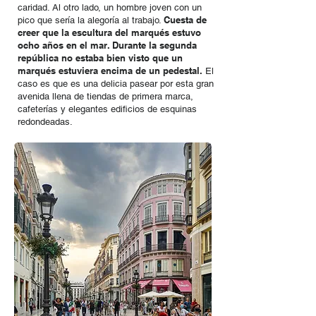
caridad. Al otro lado, un hombre joven con un
Cuesta de
pico que sería la alegoría al trabajo.
creer que la escultura del marqués estuvo
ocho años en el mar. Durante la segunda
república no estaba bien visto que un
marqués estuviera encima de un pedestal.
El
caso es que es una delicia pasear por esta gran
avenida llena de tiendas de primera marca,
cafeterías y elegantes edificios de esquinas
redondeadas.