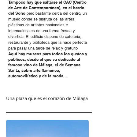
Tampoco hay que saltarse el CAC (Centro
de Arte de Contemporáneo), en el barrio
del Soho
pero bastante cerca del centro, un
museo donde se disfruta de las artes
plásticas de artistas nacionales e
internacionales de una forma fresca y
divertida. El edificio dispone de cafetería,
restaurante y biblioteca que la hace perfecta
para pasar una tarde de relax y gratuito.
Aquí hay museos para todos los gustos y
públicos, desde el que va dedicado al
famoso vino de Málaga, el de Semana
Santa, sobre arte flamenco,
automovilístico y de la moda
….
Una plaza que es el corazón de Málaga