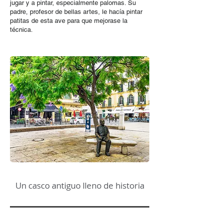
jugar y a pintar, especialmente palomas. Su
padre, profesor de bellas artes, le hacía pintar
patitas de esta ave para que mejorase la
técnica.
Un casco antiguo lleno de historia