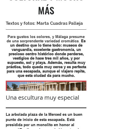
MÁS
Textos y fotos: Marta Cuadras Palleja
Para gustos los colores, y Málaga presume
de una sorprendente variedad cromática
Es
.
un destino que lo tiene todo: museos de
vanguardia, excelente gastronomía, un
precioso centro histórico donde perderse,
vestigios de hace tres mil años, y por
supuesto, sol y playa. Además, resulta muy
práctica, todo queda muy cerca y es perfecta
para una escapada, aunque el viajero repite,
que esta ciudad da para mucho.
Una escultura muy especial
La arbolada plaza de la Merced es un buen
punto de inicio de esta escapada.
Está
presidida por un monolito en honor al