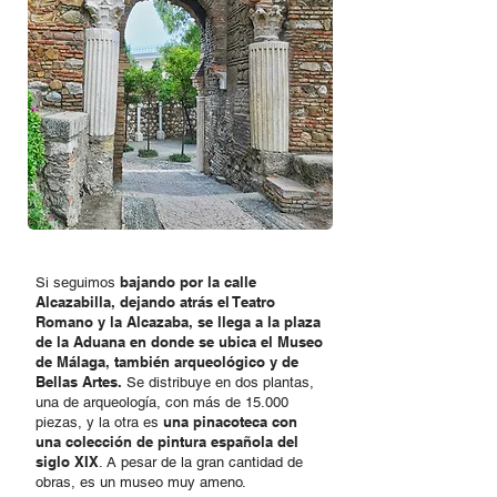
bajando por la calle
Si seguimos
Alcazabilla, dejando atrás el Teatro
Romano y la Alcazaba, se llega a la plaza
de la Aduana en donde se ubica el Museo
de Málaga, también arqueológico y de
Bellas Artes.
Se distribuye en dos plantas,
una de arqueología, con más de 15.000
una pinacoteca con
piezas, y la otra es
una colección de pintura española del
siglo XIX
. A pesar de la gran cantidad de
obras, es un museo muy ameno.