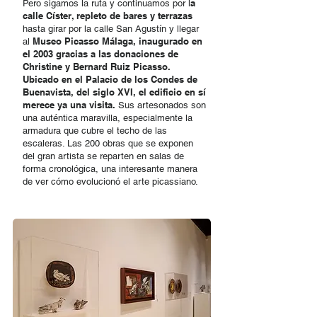
a
Pero sigamos la ruta y continuamos por l
calle Císter, repleto de bares y terrazas
hasta girar por la calle San Agustín y llegar
Museo Picasso Málaga, inaugurado en
al
el 2003 gracias a las donaciones de
Christine y Bernard Ruiz Picasso.
Ubicado en el Palacio de los Condes de
Buenavista, del siglo XVI, el edificio en sí
merece ya una visita.
Sus artesonados son
una auténtica maravilla, especialmente la
armadura que cubre el techo de las
escaleras. Las 200 obras que se exponen
del gran artista se reparten en salas de
forma cronológica, una interesante manera
de ver cómo evolucionó el arte picassiano.