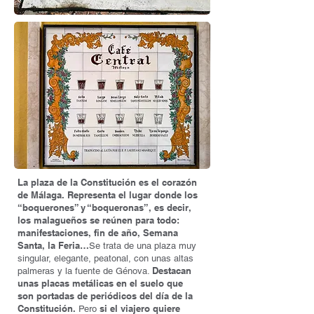
La plaza de la Constitución es el corazón
de Málaga. Representa el lugar donde los
“boquerones” y “boqueronas”, es decir,
los malagueños se reúnen para todo:
manifestaciones, fin de año, Semana
Santa, la Feria…
Se trata de una plaza muy
singular, elegante, peatonal, con unas altas
Destacan
palmeras y la fuente de Génova.
unas placas metálicas en el suelo que
son portadas de periódicos del día de la
Constitución.
si el viajero quiere
Pero