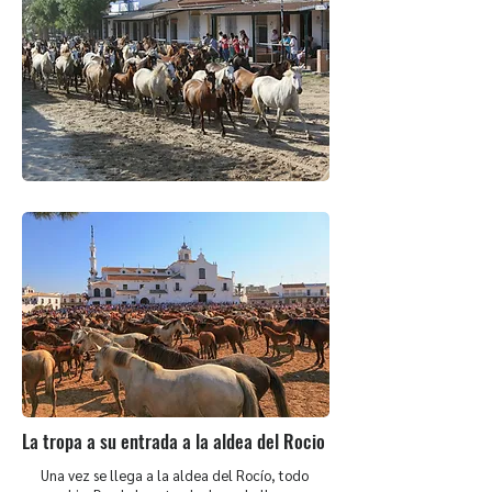
La tropa a su entrada a la aldea del Rocio
Una vez se llega a la aldea del Rocío, todo