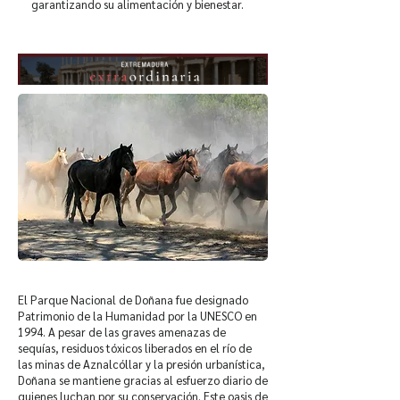
garantizando su alimentación y bienestar.
El Parque Nacional de Doñana fue designado
Patrimonio de la Humanidad por la UNESCO en
1994. A pesar de las graves amenazas de
sequías, residuos tóxicos liberados en el río de
las minas de Aznalcóllar y la presión urbanística,
Doñana se mantiene gracias al esfuerzo diario de
quienes luchan por su conservación. Este oasis de