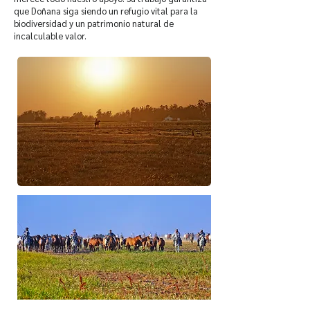
que Doñana siga siendo un refugio vital para la
biodiversidad y un patrimonio natural de
incalculable valor.