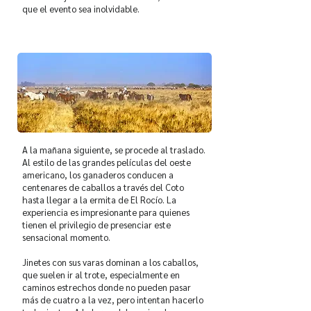
que el evento sea inolvidable.
A la mañana siguiente, se procede al traslado.
Al estilo de las grandes películas del oeste
americano, los ganaderos conducen a
centenares de caballos a través del Coto
hasta llegar a la ermita de El Rocío. La
experiencia es impresionante para quienes
tienen el privilegio de presenciar este
sensacional momento.
Jinetes con sus varas dominan a los caballos,
que suelen ir al trote, especialmente en
caminos estrechos donde no pueden pasar
más de cuatro a la vez, pero intentan hacerlo