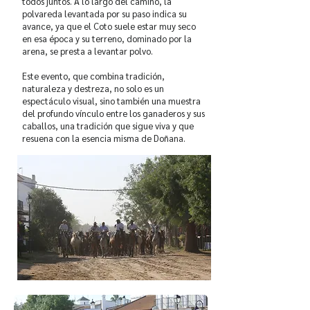
todos juntos. A lo largo del camino, la
polvareda levantada por su paso indica su
avance, ya que el Coto suele estar muy seco
en esa época y su terreno, dominado por la
arena, se presta a levantar polvo.
Este evento, que combina tradición,
naturaleza y destreza, no solo es un
espectáculo visual, sino también una muestra
del profundo vínculo entre los ganaderos y sus
caballos, una tradición que sigue viva y que
resuena con la esencia misma de Doñana.