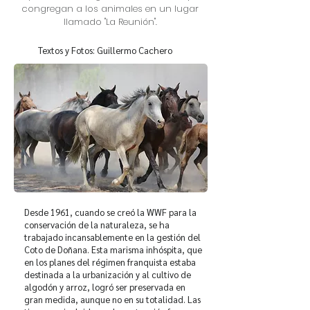
congregan a los animales en un lugar
llamado "La Reunión".
Textos y Fotos: Guillermo Cachero
Desde 1961, cuando se creó la WWF para la
conservación de la naturaleza, se ha
trabajado incansablemente en la gestión del
Coto de Doñana. Esta marisma inhóspita, que
en los planes del régimen franquista estaba
destinada a la urbanización y al cultivo de
algodón y arroz, logró ser preservada en
gran medida, aunque no en su totalidad. Las