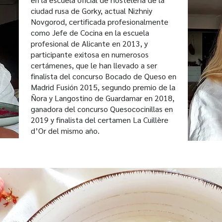
ciudad rusa de Gorky, actual Nizhniy
Novgorod, certificada profesionalmente
como Jefe de Cocina en la escuela
profesional de Alicante en 2013, y
participante exitosa en numerosos
certámenes, que le han llevado a ser
finalista del concurso Bocado de Queso en
Madrid Fusión 2015, segundo premio de la
Ñora y Langostino de Guardamar en 2018,
ganadora del concurso Quesococinillas en
2019 y finalista del certamen La Cuillère
d’Or del mismo año.