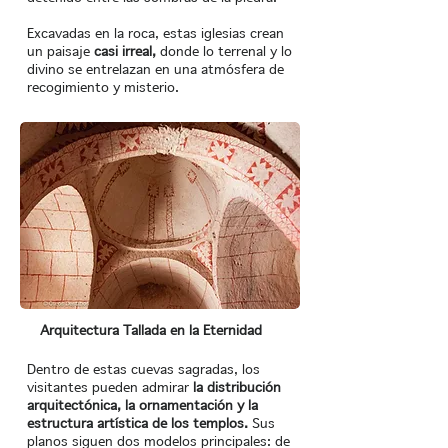
Excavadas en la roca, estas iglesias crean
un paisaje
casi irreal,
donde lo terrenal y lo
divino se entrelazan en una atmósfera de
recogimiento y misterio.
Arquitectura Tallada en la Eternidad
Dentro de estas cuevas sagradas, los
visitantes pueden admirar
la distribución
arquitectónica, la ornamentación y la
estructura artística de los templos.
Sus
planos siguen dos modelos principales: de