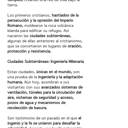
tierra.
Los primeros cristianos,
hastiados de la
persecución y la opresión del Imperio
Romano,
moldearon la roca volcánica
blanda para edificar su refugio. Así
nacieron las
ciudades subterráneas,
algunas de ellas anteriores al cristianismo,
que se convirtieron en lugares de
oración,
protección y resistencia.
Ciudades Subterráneas: Ingeniería Milenaria
Estas ciudades,
únicas en el mundo,
son
una prueba de la
ingeniería y la adaptación
humana.
Aún hoy, asombran a sus
visitantes con sus
avanzados sistemas de
ventilación, túneles para la circulación del
aire, sistemas de seguridad y acceso,
pozos de agua y mecanismos de
recolección de basura.
Son testimonio de un pasado en el que
el
ingenio y la fe se unieron para desafiar la