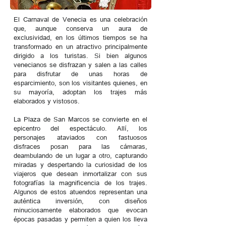
El Carnaval de Venecia es una celebración
que, aunque conserva un aura de
exclusividad, en los últimos tiempos se ha
transformado en un atractivo principalmente
dirigido a los turistas. Si bien algunos
venecianos se disfrazan y salen a las calles
para disfrutar de unas horas de
esparcimiento, son los visitantes quienes, en
su mayoría, adoptan los trajes más
elaborados y vistosos.
La Plaza de San Marcos se convierte en el
epicentro del espectáculo. Allí, los
personajes ataviados con fastuosos
disfraces posan para las cámaras,
deambulando de un lugar a otro, capturando
miradas y despertando la curiosidad de los
viajeros que desean inmortalizar con sus
fotografías la magnificencia de los trajes.
Algunos de estos atuendos representan una
auténtica inversión, con diseños
minuciosamente elaborados que evocan
épocas pasadas y permiten a quien los lleva