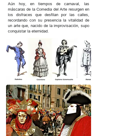
Aún hoy, en tiempos de carnaval, las
máscaras de la Comedia del Arte resurgen en
los disfraces que desfilan por las calles,
recordando con su presencia la vitalidad de
un arte que, nacido de la improvisación, supo
conquistar la eternidad.