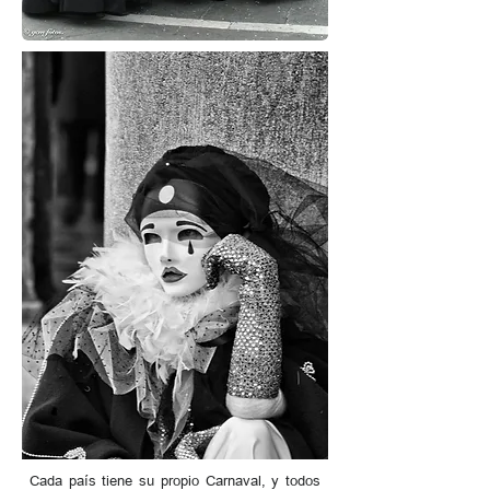
Cada país tiene su propio Carnaval, y todos