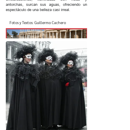
antorchas, surcan sus aguas, ofreciendo un
espectáculo de una belleza casi irreal.
Fotos y Textos: Guillermo Cachero