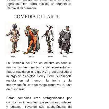
representación teatral que es, en esencia, el
Carnaval de Venecia.
COMEDIA DEL ARTE
La Comedia del Arte es célebre en todo el
mundo por ser una forma de representación
teatral nacida en el siglo XVI y desarrollada a
lo largo de los siglos XVII y XVIII. Su esencia
residía en el humor, la ironía y la
improvisación, con un rasgo distintivo: el uso
de máscaras.
Estas comedias eran protagonizadas por
compañías itinerantes que recorrían ciudades
y pueblos, llevando sus espectáculos de