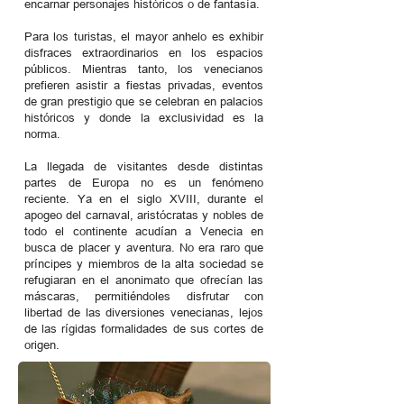
encarnar personajes históricos o de fantasía.
Para los turistas, el mayor anhelo es exhibir
disfraces extraordinarios en los espacios
públicos. Mientras tanto, los venecianos
prefieren asistir a fiestas privadas, eventos
de gran prestigio que se celebran en palacios
históricos y donde la exclusividad es la
norma.
La llegada de visitantes desde distintas
partes de Europa no es un fenómeno
reciente. Ya en el siglo XVIII, durante el
apogeo del carnaval, aristócratas y nobles de
todo el continente acudían a Venecia en
busca de placer y aventura. No era raro que
príncipes y miembros de la alta sociedad se
refugiaran en el anonimato que ofrecían las
máscaras, permitiéndoles disfrutar con
libertad de las diversiones venecianas, lejos
de las rígidas formalidades de sus cortes de
origen.