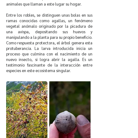
animales que llaman a este lugar su hogar.
Entre los robles, se distinguen unas bolas en sus
ramas conocidas como agallas, un fenómeno
vegetal anómalo originado por la picadura de
una avispa, depositando sus huevos y
manipulando a la planta para su propio beneficio.
Como respuesta protectora, el árbol genera esta
protuberancia. La larva introducida inicia un
proceso que culmina con el nacimiento de un
nuevo insecto, si logra abrir la agalla. Es un
testimonio fascinante de la interacción entre
especies en este ecosistema singular.