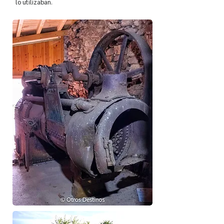
lo utilizaban.