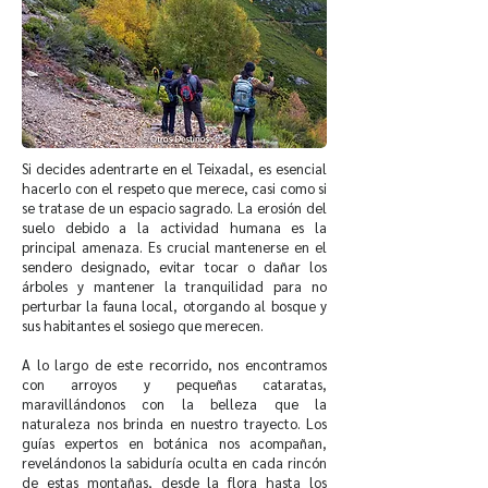
Si decides adentrarte en el Teixadal, es esencial
hacerlo con el respeto que merece, casi como si
se tratase de un espacio sagrado. La erosión del
suelo debido a la actividad humana es la
principal amenaza. Es crucial mantenerse en el
sendero designado, evitar tocar o dañar los
árboles y mantener la tranquilidad para no
perturbar la fauna local, otorgando al bosque y
sus habitantes el sosiego que merecen.
A lo largo de este recorrido, nos encontramos
con arroyos y pequeñas cataratas,
maravillándonos con la belleza que la
naturaleza nos brinda en nuestro trayecto. Los
guías expertos en botánica nos acompañan,
revelándonos la sabiduría oculta en cada rincón
de estas montañas, desde la flora hasta los