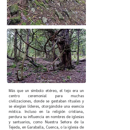
Más que un símbolo etéreo, el tejo era un
centro ceremonial para muchas
civilizaciones, donde se gestaban rituales y
se elegían líderes, otorgándole una esencia
mística. Incluso en la religión cristiana,
perdura su influencia en nombres de iglesias
y santuarios, como Nuestra Señora de la
Tejeda, en Garaballa, Cuenca, o la iglesia de