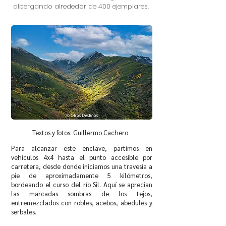
albergando alrededor de 400 ejemplares.
Textos y fotos: Guillermo Cachero
Para alcanzar este enclave, partimos en
vehículos 4x4 hasta el punto accesible por
carretera, desde donde iniciamos una travesía a
pie de aproximadamente 5 kilómetros,
bordeando el curso del río Sil. Aquí se aprecian
las marcadas sombras de los tejos,
entremezclados con robles, acebos, abedules y
serbales.