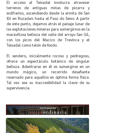
El acceso al Teixadal involucra atravesar
terrenos de antiguas minas de pizarra y
wolframio, ascendiendo desde la ermita de San
Xil en Rozadais hasta el Paso do Seixo. A partir
de este punto, dejamos atrás el paisaje lunar de
las explotaciones mineras para sumergirnos en la
maravillosa belleza del valle del arroyo San Gil,
con los picos del Macizo de Trevinca y el
Teixadal como telón de fondo.
El sendero, inicialmente rocoso y pedregoso,
ofrece un espectáculo botánico de singular
belleza. Adentrarse en él es sumergirse en un
mundo mágico, un recorrido desafiante
reservado para aquellos en óptima forma física.
Tal vez sea su inaccesibilidad la clave de su
supervivencia.