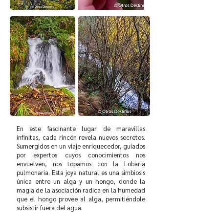
En este fascinante lugar de maravillas
infinitas, cada rincón revela nuevos secretos.
Sumergidos en un viaje enriquecedor, guiados
por expertos cuyos conocimientos nos
envuelven, nos topamos con la Lobaria
pulmonaria. Esta joya natural es una simbiosis
única entre un alga y un hongo, donde la
magia de la asociación radica en la humedad
que el hongo provee al alga, permitiéndole
subsistir fuera del agua.