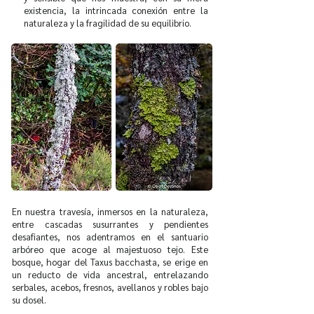
existencia, la intrincada conexión entre la
naturaleza y la fragilidad de su equilibrio.
En nuestra travesía, inmersos en la naturaleza,
entre cascadas susurrantes y pendientes
desafiantes, nos adentramos en el santuario
arbóreo que acoge al majestuoso tejo. Este
bosque, hogar del Taxus bacchasta, se erige en
un reducto de vida ancestral, entrelazando
serbales, acebos, fresnos, avellanos y robles bajo
su dosel.