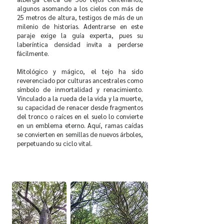
algunos asomando a los cielos con más de
25 metros de altura, testigos de más de un
milenio de historias. Adentrarse en este
paraje exige la guía experta, pues su
laberíntica densidad invita a perderse
fácilmente.
Mitológico y mágico, el tejo ha sido
reverenciado por culturas ancestrales como
símbolo de inmortalidad y renacimiento.
Vinculado a la rueda de la vida y la muerte,
su capacidad de renacer desde fragmentos
del tronco o raíces en el suelo lo convierte
en un emblema eterno. Aquí, ramas caídas
se convierten en semillas de nuevos árboles,
perpetuando su ciclo vital.