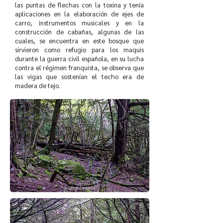
las puntas de flechas con la toxina y tenía
aplicaciones en la elaboración de ejes de
carro, instrumentos musicales y en la
construcción de cabañas, algunas de las
cuales, se encuentra en este bosque que
sirvieron como refugio para los maquis
durante la guerra civil española, en su lucha
contra el régimen franquista, se observa que
las vigas que sostenían el techo era de
madera de tejo.