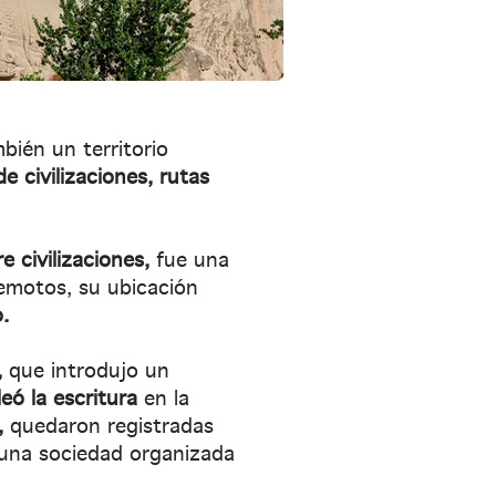
bién un territorio
de civilizaciones, rutas
 civilizaciones,
fue una
motos, su ubicación
.
,
que introdujo un
eó la escritura
en la
,
quedaron registradas
na sociedad organizada