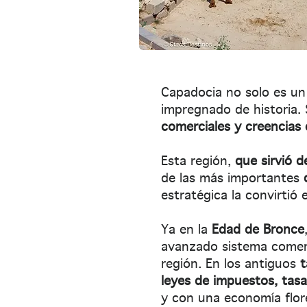
Capadocia no solo es un 
impregnado de historia. 
comerciales y creencias
Esta región,
que sirvió d
de las más importantes
estratégica la convirtió
Ya en la
Edad de Bronce
avanzado sistema comerc
región. En los antiguos
t
leyes de impuestos, tasa
y con una economía flor