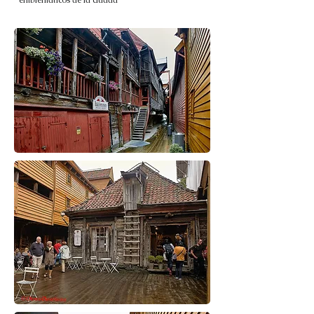
emblemáticos de la ciudad