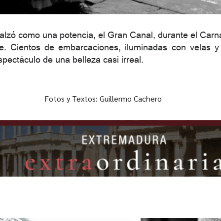
lzó como una potencia, el Gran Canal, durante el Carna
e. Cientos de embarcaciones, iluminadas con velas y
pectáculo de una belleza casi irreal.
Fotos y Textos: Guillermo Cachero