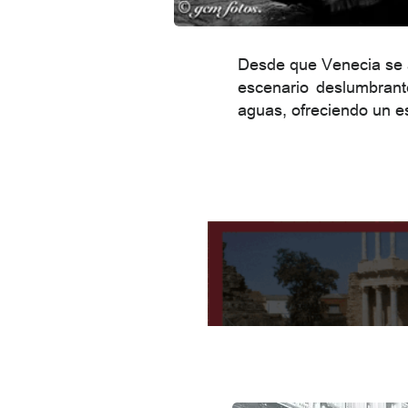
Desde que Venecia se a
escenario deslumbrant
aguas, ofreciendo un es