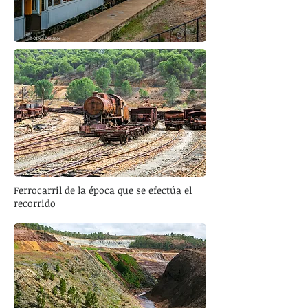
Ferrocarril de la época que se efectúa el
recorrido