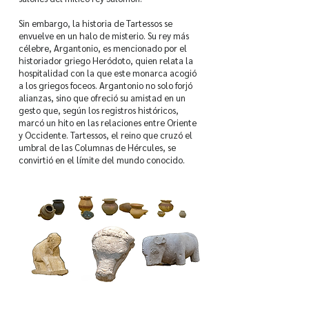
Sin embargo, la historia de Tartessos se
envuelve en un halo de misterio. Su rey más
célebre, Argantonio, es mencionado por el
historiador griego Heródoto, quien relata la
hospitalidad con la que este monarca acogió
a los griegos foceos. Argantonio no solo forjó
alianzas, sino que ofreció su amistad en un
gesto que, según los registros históricos,
marcó un hito en las relaciones entre Oriente
y Occidente. Tartessos, el reino que cruzó el
umbral de las Columnas de Hércules, se
convirtió en el límite del mundo conocido.