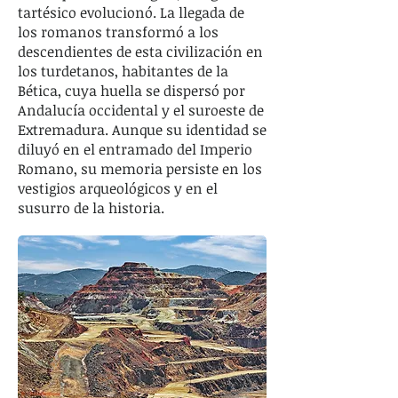
tartésico evolucionó. La llegada de
los romanos transformó a los
descendientes de esta civilización en
los turdetanos, habitantes de la
Bética, cuya huella se dispersó por
Andalucía occidental y el suroeste de
Extremadura. Aunque su identidad se
diluyó en el entramado del Imperio
Romano, su memoria persiste en los
vestigios arqueológicos y en el
susurro de la historia.