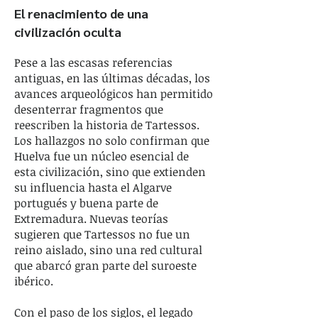
El renacimiento de una
civilización oculta
Pese a las escasas referencias
antiguas, en las últimas décadas, los
avances arqueológicos han permitido
desenterrar fragmentos que
reescriben la historia de Tartessos.
Los hallazgos no solo confirman que
Huelva fue un núcleo esencial de
esta civilización, sino que extienden
su influencia hasta el Algarve
portugués y buena parte de
Extremadura. Nuevas teorías
sugieren que Tartessos no fue un
reino aislado, sino una red cultural
que abarcó gran parte del suroeste
ibérico.
Con el paso de los siglos, el legado