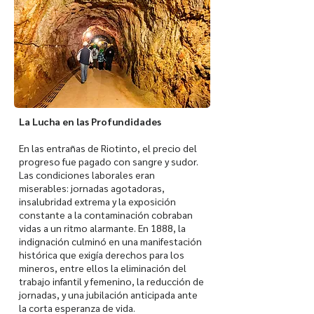
La Lucha en las Profundidades
En las entrañas de Riotinto, el precio del
progreso fue pagado con sangre y sudor.
Las condiciones laborales eran
miserables: jornadas agotadoras,
insalubridad extrema y la exposición
constante a la contaminación cobraban
vidas a un ritmo alarmante. En 1888, la
indignación culminó en una manifestación
histórica que exigía derechos para los
mineros, entre ellos la eliminación del
trabajo infantil y femenino, la reducción de
jornadas, y una jubilación anticipada ante
la corta esperanza de vida.