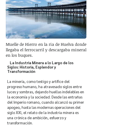
Muelle de Hierro en la ria de Huelva donde
llegaba el ferrocarril y descargaba mineral
en los buques.
La Industria Minera a lo Largo de los
Siglos: Historia, Esplendor y
Transformación
La minería, como testigo y artífice del
progreso humano, ha atravesado siglos entre
luces y sombras, dejando huellas indelebles en
la economía y la sociedad. Desde las entrañas
del Imperio romano, cuando alcanzó su primer
apogeo, hasta las modernas operaciones del
siglo XXI, el relato de la industria minera es
una crónica de ambición, esfuerzo y
transformación.