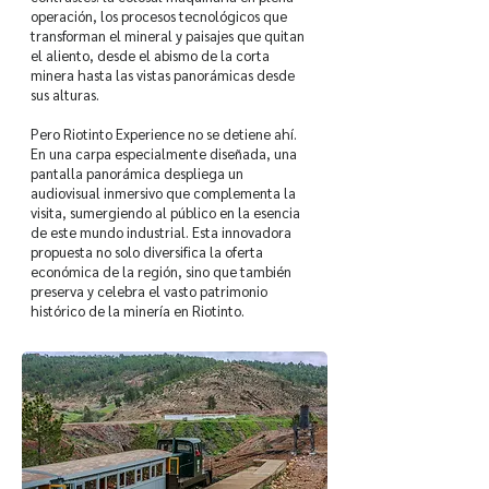
operación, los procesos tecnológicos que
transforman el mineral y paisajes que quitan
el aliento, desde el abismo de la corta
minera hasta las vistas panorámicas desde
sus alturas.
Pero Riotinto Experience no se detiene ahí.
En una carpa especialmente diseñada, una
pantalla panorámica despliega un
audiovisual inmersivo que complementa la
visita, sumergiendo al público en la esencia
de este mundo industrial. Esta innovadora
propuesta no solo diversifica la oferta
económica de la región, sino que también
preserva y celebra el vasto patrimonio
histórico de la minería en Riotinto.