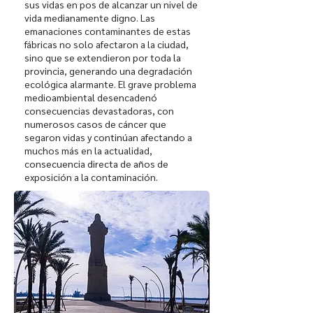
sus vidas en pos de alcanzar un nivel de
vida medianamente digno. Las
emanaciones contaminantes de estas
fábricas no solo afectaron a la ciudad,
sino que se extendieron por toda la
provincia, generando una degradación
ecológica alarmante. El grave problema
medioambiental desencadenó
consecuencias devastadoras, con
numerosos casos de cáncer que
segaron vidas y continúan afectando a
muchos más en la actualidad,
consecuencia directa de años de
exposición a la contaminación.