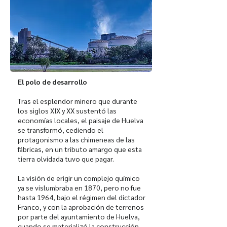
El polo de desarrollo
Tras el esplendor minero que durante
los siglos XIX y XX sustentó las
economías locales, el paisaje de Huelva
se transformó, cediendo el
protagonismo a las chimeneas de las
fábricas, en un tributo amargo que esta
tierra olvidada tuvo que pagar.
La visión de erigir un complejo químico
ya se vislumbraba en 1870, pero no fue
hasta 1964, bajo el régimen del dictador
Franco, y con la aprobación de terrenos
por parte del ayuntamiento de Huelva,
cuando se materializó la construcción