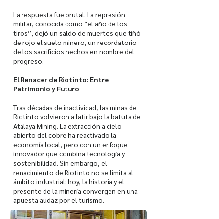
La respuesta fue brutal. La represión
militar, conocida como “el año de los
tiros”, dejó un saldo de muertos que tiñó
de rojo el suelo minero, un recordatorio
de los sacrificios hechos en nombre del
progreso.
El Renacer de Riotinto: Entre
Patrimonio y Futuro
Tras décadas de inactividad, las minas de
Riotinto volvieron a latir bajo la batuta de
Atalaya Mining. La extracción a cielo
abierto del cobre ha reactivado la
economía local, pero con un enfoque
innovador que combina tecnología y
sostenibilidad. Sin embargo, el
renacimiento de Riotinto no se limita al
ámbito industrial; hoy, la historia y el
presente de la minería convergen en una
apuesta audaz por el turismo.