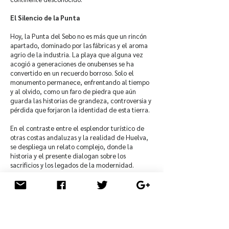
El Silencio de la Punta
Hoy, la Punta del Sebo no es más que un rincón
apartado, dominado por las fábricas y el aroma
agrio de la industria. La playa que alguna vez
acogió a generaciones de onubenses se ha
convertido en un recuerdo borroso. Solo el
monumento permanece, enfrentando al tiempo
y al olvido, como un faro de piedra que aún
guarda las historias de grandeza, controversia y
pérdida que forjaron la identidad de esta tierra.
En el contraste entre el esplendor turístico de
otras costas andaluzas y la realidad de Huelva,
se despliega un relato complejo, donde la
historia y el presente dialogan sobre los
sacrificios y los legados de la modernidad.