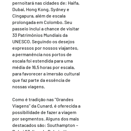
pernoitará nas cidades de: Haifa,
Dubai, Hong Kong, Sydney e
Cingapura, além de escala
prolongada em Colombo. Seu
passeio inclui a chance de visitar
33 Patrimônios Mundiais da
UNESCO. Seguindo os desejos
expressos por nossos viajantes,
a permanência nos portos de
escala foi estendida para uma
média de 16,5 horas por escala,
para favorecer a imersão cultural
que faz parte da essência de
nossas viagens.
Como é tradição nas "Grandes
Viagens" da Cunard, é oferecida a
possibilidade de fazer a viagem
por segmentos. Alguns dos mais
destacados são: Southampton –