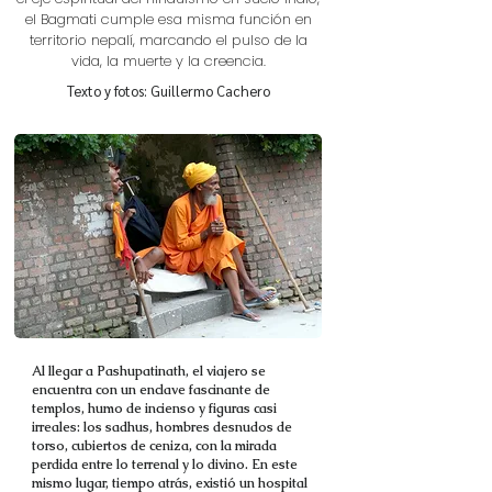
el Bagmati cumple esa misma función en
territorio nepalí, marcando el pulso de la
vida, la muerte y la creencia.
Texto y fotos: Guillermo Cachero
Al llegar a Pashupatinath, el viajero se
encuentra con un enclave fascinante de
templos, humo de incienso y figuras casi
irreales: los sadhus, hombres desnudos de
torso, cubiertos de ceniza, con la mirada
perdida entre lo terrenal y lo divino. En este
mismo lugar, tiempo atrás, existió un hospital