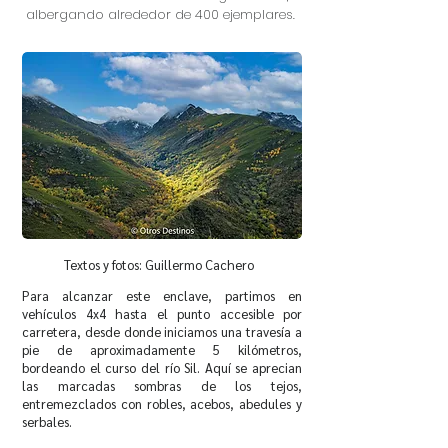
albergando alrededor de 400 ejemplares.
Textos y fotos: Guillermo Cachero
Para alcanzar este enclave, partimos en
vehículos 4x4 hasta el punto accesible por
carretera, desde donde iniciamos una travesía a
pie de aproximadamente 5 kilómetros,
bordeando el curso del río Sil. Aquí se aprecian
las marcadas sombras de los tejos,
entremezclados con robles, acebos, abedules y
serbales.