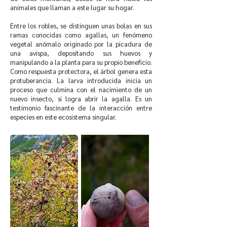
animales que llaman a este lugar su hogar.
Entre los robles, se distinguen unas bolas en sus
ramas conocidas como agallas, un fenómeno
vegetal anómalo originado por la picadura de
una avispa, depositando sus huevos y
manipulando a la planta para su propio beneficio.
Como respuesta protectora, el árbol genera esta
protuberancia. La larva introducida inicia un
proceso que culmina con el nacimiento de un
nuevo insecto, si logra abrir la agalla. Es un
testimonio fascinante de la interacción entre
especies en este ecosistema singular.