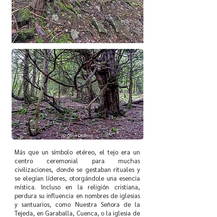
Más que un símbolo etéreo, el tejo era un
centro ceremonial para muchas
civilizaciones, donde se gestaban rituales y
se elegían líderes, otorgándole una esencia
mística. Incluso en la religión cristiana,
perdura su influencia en nombres de iglesias
y santuarios, como Nuestra Señora de la
Tejeda, en Garaballa, Cuenca, o la iglesia de