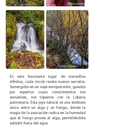
En este fascinante lugar de maravillas
infinitas, cada rincón revela nuevos secretos.
Sumergidos en un viaje enriquecedor, guiados
por expertos cuyos conocimientos nos
envuelven, nos topamos con la Lobaria
pulmonaria. Esta joya natural es una simbiosis
única entre un alga y un hongo, donde la
magia de la asociación radica en la humedad
que el hongo provee al alga, permitiéndole
subsistir fuera del agua.