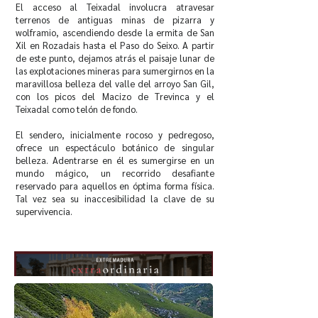
El acceso al Teixadal involucra atravesar
terrenos de antiguas minas de pizarra y
wolframio, ascendiendo desde la ermita de San
Xil en Rozadais hasta el Paso do Seixo. A partir
de este punto, dejamos atrás el paisaje lunar de
las explotaciones mineras para sumergirnos en la
maravillosa belleza del valle del arroyo San Gil,
con los picos del Macizo de Trevinca y el
Teixadal como telón de fondo.
El sendero, inicialmente rocoso y pedregoso,
ofrece un espectáculo botánico de singular
belleza. Adentrarse en él es sumergirse en un
mundo mágico, un recorrido desafiante
reservado para aquellos en óptima forma física.
Tal vez sea su inaccesibilidad la clave de su
supervivencia.