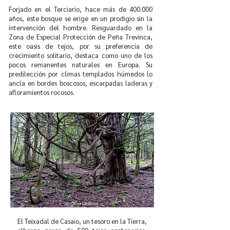
Forjado en el Terciario, hace más de 400.000
años, este bosque se erige en un prodigio sin la
intervención del hombre. Resguardado en la
Zona de Especial Protección de Peña Trevinca,
este oasis de tejos, por su preferencia de
crecimiento solitario, destaca como uno de los
pocos remanentes naturales en Europa. Su
predilección por climas templados húmedos lo
ancla en bordes boscosos, escarpadas laderas y
afloramientos rocosos.
El Teixadal de Casaio, un tesoro en la Tierra,