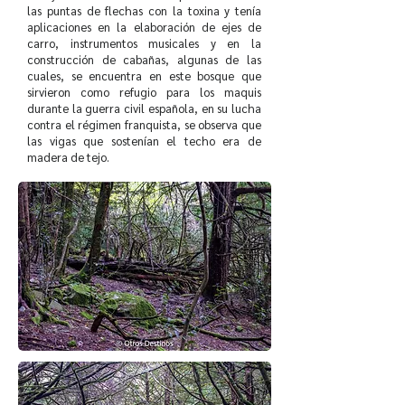
las puntas de flechas con la toxina y tenía
aplicaciones en la elaboración de ejes de
carro, instrumentos musicales y en la
construcción de cabañas, algunas de las
cuales, se encuentra en este bosque que
sirvieron como refugio para los maquis
durante la guerra civil española, en su lucha
contra el régimen franquista, se observa que
las vigas que sostenían el techo era de
madera de tejo.