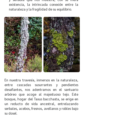
existencia, la intrincada conexión entre la
naturaleza y la fragilidad de su equilibrio.
En nuestra travesía, inmersos en la naturaleza,
entre cascadas susurrantes y pendientes
desafiantes, nos adentramos en el santuario
arbóreo que acoge al majestuoso tejo. Este
bosque, hogar del Taxus bacchasta, se erige en
un reducto de vida ancestral, entrelazando
serbales, acebos, fresnos, avellanos y robles bajo
su dosel.