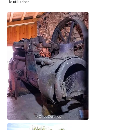
lo utilizaban.