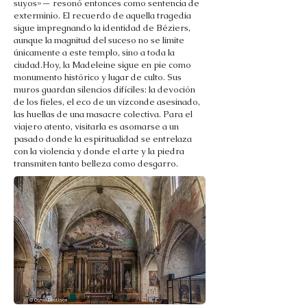
suyos»— resonó entonces como sentencia de
exterminio. El recuerdo de aquella tragedia
sigue impregnando la identidad de Béziers,
aunque la magnitud del suceso no se limite
únicamente a este templo, sino a toda la
ciudad.Hoy, la Madeleine sigue en pie como
monumento histórico y lugar de culto. Sus
muros guardan silencios difíciles: la devoción
de los fieles, el eco de un vizconde asesinado,
las huellas de una masacre colectiva. Para el
viajero atento, visitarla es asomarse a un
pasado donde la espiritualidad se entrelaza
con la violencia y donde el arte y la piedra
transmiten tanto belleza como desgarro.