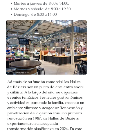
• Martes a jueves: de 8:00 a 14:00.
• Viernes y sábado: de 8:00 a 19:30.
• Domingo: de 8:00 a 14:00.
Además de su función comercial, las Halles
de Béziers son un punto de encuentro social
y cultural. A lo largo del año, se organizan
eventos temáticos, festivales gastronómicos
y actividades para toda la familia, creando un
ambiente vibrante y acogedor.Renovación y
privatización de la gestiónTras una primera
renovación en 1987, las Halles de Béziers
experimentaron una segunda
transformación significativa en 2024. En este