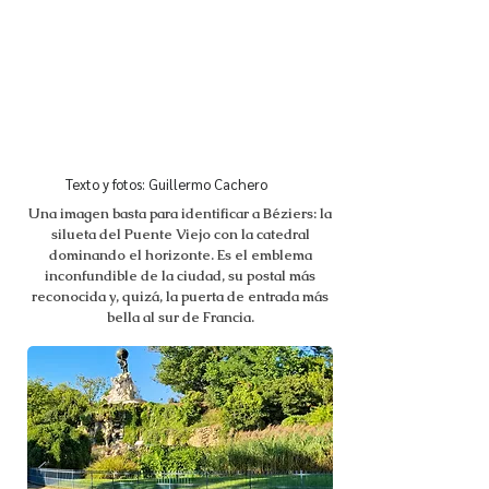
Texto y fotos: Guillermo Cachero
Una imagen basta para identificar a Béziers: la
silueta del Puente Viejo con la catedral
dominando el horizonte. Es el emblema
inconfundible de la ciudad, su postal más
reconocida y, quizá, la puerta de entrada más
bella al sur de Francia.