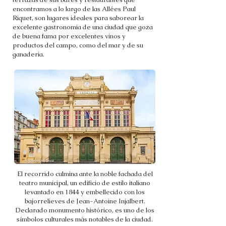
encontramos a lo largo de las Allées Paul
Riquet, son lugares ideales para saborear la
excelente gastronomia de una ciudad que goza
de buena fama por excelentes vinos y
productos del campo, como del mar y de su
ganaderia.
El recorrido culmina ante la noble fachada del
teatro municipal, un edificio de estilo italiano
levantado en 1844 y embellecido con los
bajorrelieves de Jean-Antoine Injalbert.
Declarado monumento histórico, es uno de los
símbolos culturales más notables de la ciudad.