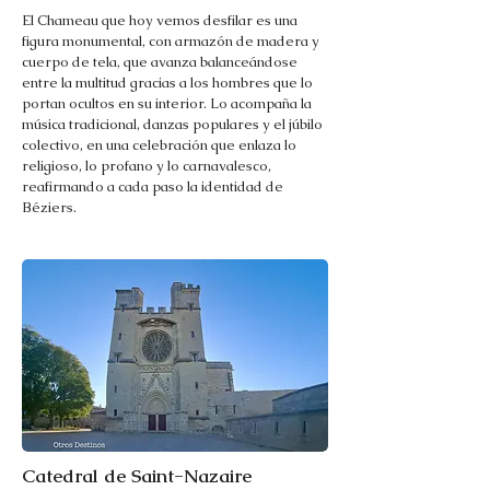
El Chameau que hoy vemos desfilar es una
figura monumental, con armazón de madera y
cuerpo de tela, que avanza balanceándose
entre la multitud gracias a los hombres que lo
portan ocultos en su interior. Lo acompaña la
música tradicional, danzas populares y el júbilo
colectivo, en una celebración que enlaza lo
religioso, lo profano y lo carnavalesco,
reafirmando a cada paso la identidad de
Béziers.
Catedral de Saint-Nazaire