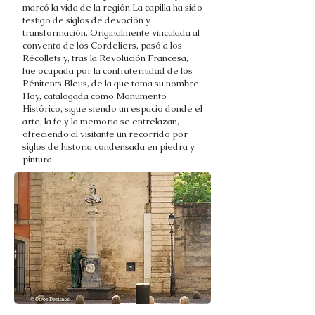
marcó la vida de la región.La capilla ha sido
testigo de siglos de devoción y
transformación. Originalmente vinculada al
convento de los Cordeliers, pasó a los
Récollets y, tras la Revolución Francesa,
fue ocupada por la confraternidad de los
Pénitents Bleus, de la que toma su nombre.
Hoy, catalogada como Monumento
Histórico, sigue siendo un espacio donde el
arte, la fe y la memoria se entrelazan,
ofreciendo al visitante un recorrido por
siglos de historia condensada en piedra y
pintura.