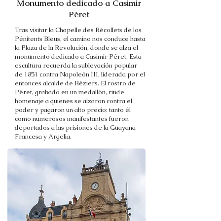
Monumento dedicado a Casimir
Péret
Tras visitar la Chapelle des Récollets de los
Pénitents Bleus, el camino nos conduce hasta
la Plaza de la Revolución, donde se alza el
monumento dedicado a Casimir Péret. Esta
escultura recuerda la sublevación popular
de 1851 contra Napoleón III, liderada por el
entonces alcalde de Béziers. El rostro de
Péret, grabado en un medallón, rinde
homenaje a quienes se alzaron contra el
poder y pagaron un alto precio: tanto él
como numerosos manifestantes fueron
deportados a las prisiones de la Guayana
Francesa y Argelia.