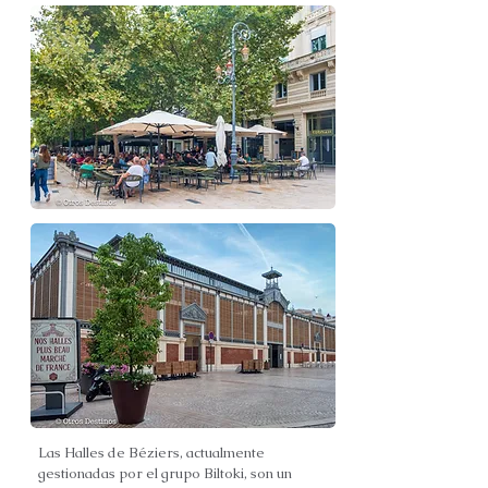
Las Halles de Béziers, actualmente
gestionadas por el grupo Biltoki, son un