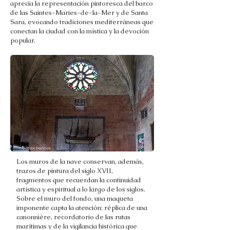
aprecia la representación pintoresca del barco
de las Saintes-Maries-de-la-Mer y de Santa
Sara, evocando tradiciones mediterráneas que
conectan la ciudad con la mística y la devoción
popular.
Los muros de la nave conservan, además,
trazos de pintura del siglo XVII,
fragmentos que recuerdan la continuidad
artística y espiritual a lo largo de los siglos.
Sobre el muro del fondo, una maqueta
imponente capta la atención: réplica de una
canonnière, recordatorio de las rutas
marítimas y de la vigilancia histórica que