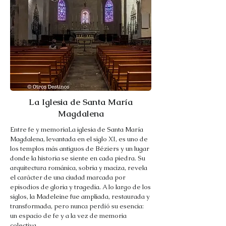
La Iglesia de Santa María
Magdalena
Entre fe y memoriaLa iglesia de Santa María
Magdalena, levantada en el siglo XI, es uno de
los templos más antiguos de Béziers y un lugar
donde la historia se siente en cada piedra. Su
arquitectura románica, sobria y maciza, revela
el carácter de una ciudad marcada por
episodios de gloria y tragedia. A lo largo de los
siglos, la Madeleine fue ampliada, restaurada y
transformada, pero nunca perdió su esencia:
un espacio de fe y a la vez de memoria
colectiva.