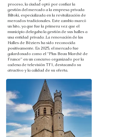
proceso, la ciudad optó por confiar la
gestión del mercado a la empresa privada
Biltoki, especializada en la revitalización de
mercados tradicionales. Este cambio marcó
un hito, ya que fue la primera vez que el
municipio delegaba la gestión de sus halles a
una entidad privada .La renovación de las
Halles de Béziers ha sido reconocida
positivamente. En 2025, el mercado fue
galardonado como el “Plus Beau Marché de
France” en un concurso organizado por la
cadena de televisión TF1, destacando su
atractivo y la calidad de su oferta.