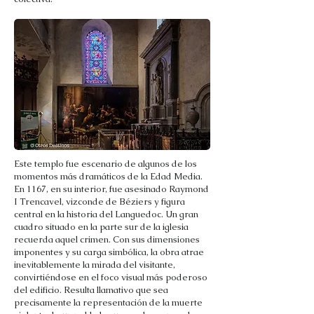
Este templo fue escenario de algunos de los
momentos más dramáticos de la Edad Media.
En 1167, en su interior, fue asesinado Raymond
I Trencavel, vizconde de Béziers y figura
central en la historia del Languedoc. Un gran
cuadro situado en la parte sur de la iglesia
recuerda aquel crimen. Con sus dimensiones
imponentes y su carga simbólica, la obra atrae
inevitablemente la mirada del visitante,
convirtiéndose en el foco visual más poderoso
del edificio. Resulta llamativo que sea
precisamente la representación de la muerte