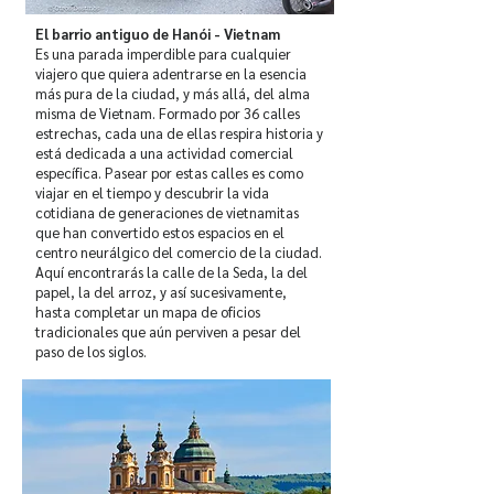
El barrio antiguo de Hanói - Vietnam
Es una parada imperdible para cualquier
viajero que quiera adentrarse en la esencia
más pura de la ciudad, y más allá, del alma
misma de Vietnam. Formado por 36 calles
estrechas, cada una de ellas respira historia y
está dedicada a una actividad comercial
específica. Pasear por estas calles es como
viajar en el tiempo y descubrir la vida
cotidiana de generaciones de vietnamitas
que han convertido estos espacios en el
centro neurálgico del comercio de la ciudad.
Aquí encontrarás la calle de la Seda, la del
papel, la del arroz, y así sucesivamente,
hasta completar un mapa de oficios
tradicionales que aún perviven a pesar del
paso de los siglos.