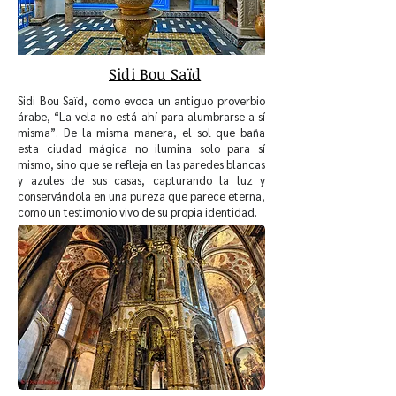
Sidi Bou Saïd
Sidi Bou Saïd, como evoca un antiguo proverbio
árabe, “La vela no está ahí para alumbrarse a sí
misma”. De la misma manera, el sol que baña
esta ciudad mágica no ilumina solo para sí
mismo, sino que se refleja en las paredes blancas
y azules de sus casas, capturando la luz y
conservándola en una pureza que parece eterna,
como un testimonio vivo de su propia identidad.