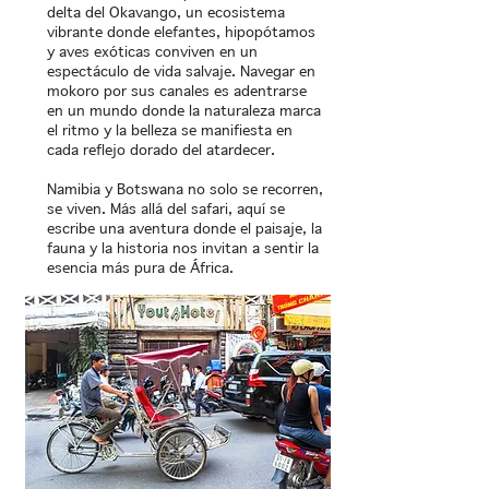
delta del Okavango, un ecosistema
vibrante donde elefantes, hipopótamos
y aves exóticas conviven en un
espectáculo de vida salvaje. Navegar en
mokoro por sus canales es adentrarse
en un mundo donde la naturaleza marca
el ritmo y la belleza se manifiesta en
cada reflejo dorado del atardecer.
Namibia y Botswana no solo se recorren,
se viven. Más allá del safari, aquí se
escribe una aventura donde el paisaje, la
fauna y la historia nos invitan a sentir la
esencia más pura de África.