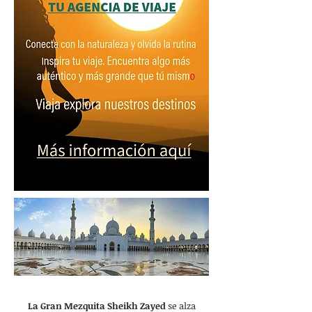
La Gran Mezquita Sheikh Zayed
se alza