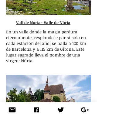
Vall de Núria- Valle de Núria
En un valle donde la magia perdura
eternamente, resplandece por sí solo en
cada estación del año; se halla a 120 km
de Barcelona y a 115 km de Girona. Este
lugar sagrado lleva el nombre de una
virgen: Núria.