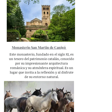
Monasterio San Martin de Canigó
Este monasterio, fundado en el siglo XI, es
un tesoro del patrimonio catalán, conocido
por su impresionante arquitectura
románica y su atmósfera espiritual. Es un
lugar que invita a la reflexión y al disfrute
de su entorno natural.