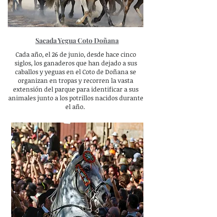
Sacada Yegua Coto Doñana
Cada año, el 26 de junio, desde hace cinco
siglos, los ganaderos que han dejado a sus
caballos y yeguas en el Coto de Doñana se
organizan en tropas y recorren la vasta
extensión del parque para identificar a sus
animales junto a los potrillos nacidos durante
el año.