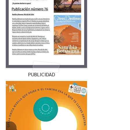
PUBLICIDAD