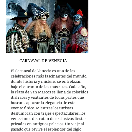
CARNAVAL DE VENECIA
El Carnaval de Venecia es una de las
celebraciones más fascinantes del mundo,
donde historia y misterio se entrelazan
bajo el encanto de las máscaras. Cada año,
la Plaza de San Marcos se llena de coloridos
disfraces y visitantes de todas partes que
buscan capturar la elegancia de este
evento único. Mientras los turistas
deslumbran con trajes espectaculares, los
venecianos disfrutan de exclusivas fiestas
privadas en antiguos palacios. Un viaje al
pasado que revive el esplendor del siglo