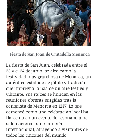
Fiesta de San Joan de Ciutadella Menorca
La fiesta de San Juan, celebrada entre el
23 y el 24 de junio, se alza como la
festividad más grandiosa de Menorca, un
auténtico estallido de júbilo y tradición
que impregna la isla de un aire festivo y
vibrante. Sus raíces se hunden en las
reuniones obreras surgidas tras la
conquista de Menorca en 1287. Lo que
comenzó como una celebración local ha
florecido en un evento de resonancia no
solo nacional, sino también
internacional, atrayendo a visitantes de
todos los rincones del mundo.