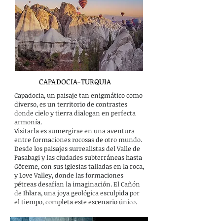
CAPADOCIA-TURQUIA
Capadocia, un paisaje tan enigmático como
diverso, es un territorio de contrastes
donde cielo y tierra dialogan en perfecta
armonía.
Visitarla es sumergirse en una aventura
entre formaciones rocosas de otro mundo.
Desde los paisajes surrealistas del Valle de
Pasabagi y las ciudades subterráneas hasta
Göreme, con sus iglesias talladas en la roca,
y Love Valley, donde las formaciones
pétreas desafían la imaginación. El Cañón
de Ihlara, una joya geológica esculpida por
el tiempo, completa este escenario único.