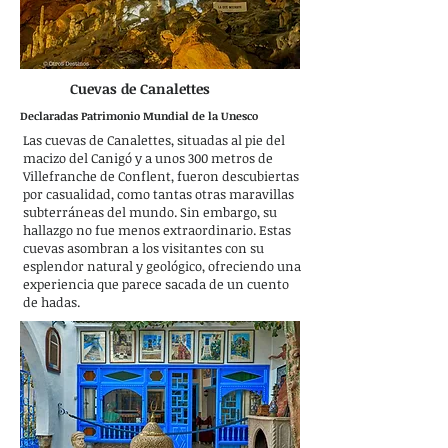
Cuevas de Canalettes
Declaradas Patrimonio Mundial de la Unesco
Las cuevas de Canalettes, situadas al pie del
macizo del Canigó y a unos 300 metros de
Villefranche de Conflent, fueron descubiertas
por casualidad, como tantas otras maravillas
subterráneas del mundo. Sin embargo, su
hallazgo no fue menos extraordinario. Estas
cuevas asombran a los visitantes con su
esplendor natural y geológico, ofreciendo una
experiencia que parece sacada de un cuento
de hadas.