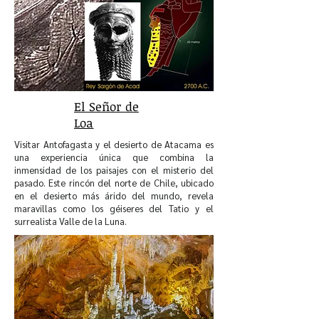
El Señor de
Loa
Visitar Antofagasta y el desierto de Atacama es
una experiencia única que combina la
inmensidad de los paisajes con el misterio del
pasado. Este rincón del norte de Chile, ubicado
en el desierto más árido del mundo, revela
maravillas como los géiseres del Tatio y el
surrealista Valle de la Luna.