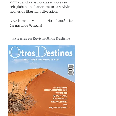
XVIII, cuando aristócratas y nobles se
refugiaban en el anonimato para vivir
noches de libertad y diversión.
¡Vive la magia y el misterio del auténtico
Carnaval de Venecia!
Este mes en Revista Otros Destinos