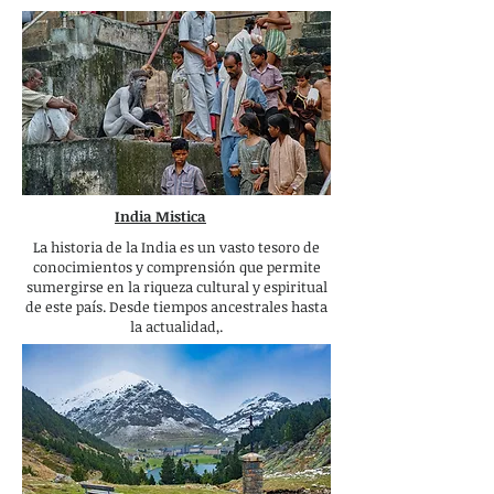
India Mistica
La historia de la India es un vasto tesoro de
conocimientos y comprensión que permite
sumergirse en la riqueza cultural y espiritual
de este país. Desde tiempos ancestrales hasta
la actualidad,.