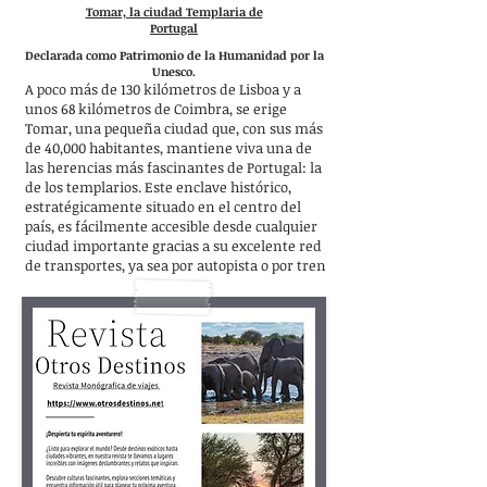
Tomar, la ciudad Templaria de
Portugal
Declarada como Patrimonio de la Humanidad por la
Unesco.
A poco más de 130 kilómetros de Lisboa y a
unos 68 kilómetros de Coimbra, se erige
Tomar, una pequeña ciudad que, con sus más
de 40,000 habitantes, mantiene viva una de
las herencias más fascinantes de Portugal: la
de los templarios. Este enclave histórico,
estratégicamente situado en el centro del
país, es fácilmente accesible desde cualquier
ciudad importante gracias a su excelente red
de transportes, ya sea por autopista o por tren