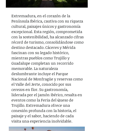
Extremadura, en el corazón de la
Península Ibérica, cautiva con su riqueza
cultural, paisajes únicos y gastronomía
excepcional. Esta región, comprometida
con la sostenibilidad, ha alcanzado cifras
récord de turismo, consolidándose como
destino destacado. Cáceres y Mérida
fascinan con su legado histórico,
mientras pueblos como Trujillo y
Guadalupe completan un recorrido
memorable. La naturaleza
deslumbrante incluye el Parque
Nacional de Monfragüe y reservas como
el Valle del Jerte, conocido por sus
cerezos en flor. Su gastronomía,
liderada por el jamón ibérico, resalta en
eventos como la Feria del Queso de
Trujillo. Extremadura ofrece una
conexión profunda con la historia, el
paisaje y el sabor, haciendo de cada
visita una experiencia inolvidable.