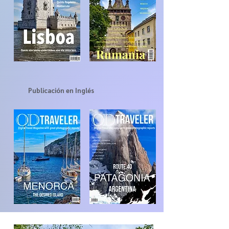
Publicación en Inglés