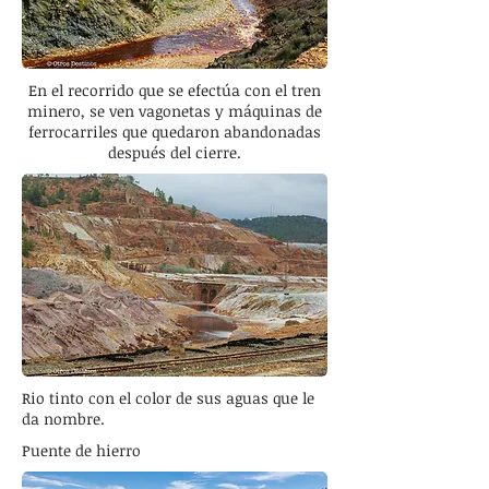
En el recorrido que se efectúa con el tren
minero, se ven vagonetas y máquinas de
ferrocarriles que quedaron abandonadas
después del cierre.
Rio tinto con el color de sus aguas que le
da nombre.
Puente de hierro