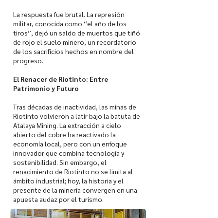
La respuesta fue brutal. La represión
militar, conocida como “el año de los
tiros”, dejó un saldo de muertos que tiñó
de rojo el suelo minero, un recordatorio
de los sacrificios hechos en nombre del
progreso.
El Renacer de Riotinto: Entre
Patrimonio y Futuro
Tras décadas de inactividad, las minas de
Riotinto volvieron a latir bajo la batuta de
Atalaya Mining. La extracción a cielo
abierto del cobre ha reactivado la
economía local, pero con un enfoque
innovador que combina tecnología y
sostenibilidad. Sin embargo, el
renacimiento de Riotinto no se limita al
ámbito industrial; hoy, la historia y el
presente de la minería convergen en una
apuesta audaz por el turismo.