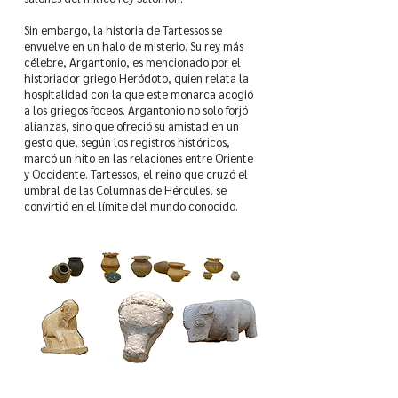
Sin embargo, la historia de Tartessos se
envuelve en un halo de misterio. Su rey más
célebre, Argantonio, es mencionado por el
historiador griego Heródoto, quien relata la
hospitalidad con la que este monarca acogió
a los griegos foceos. Argantonio no solo forjó
alianzas, sino que ofreció su amistad en un
gesto que, según los registros históricos,
marcó un hito en las relaciones entre Oriente
y Occidente. Tartessos, el reino que cruzó el
umbral de las Columnas de Hércules, se
convirtió en el límite del mundo conocido.