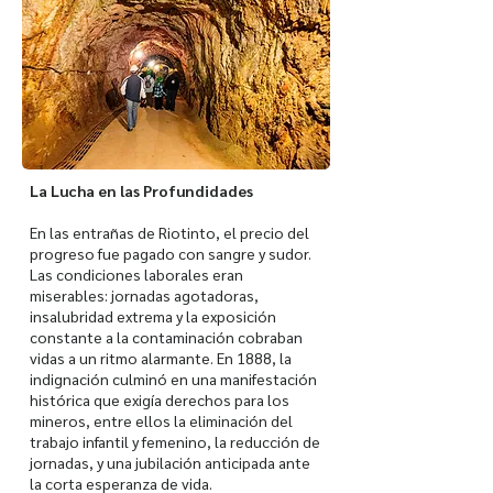
La Lucha en las Profundidades
En las entrañas de Riotinto, el precio del
progreso fue pagado con sangre y sudor.
Las condiciones laborales eran
miserables: jornadas agotadoras,
insalubridad extrema y la exposición
constante a la contaminación cobraban
vidas a un ritmo alarmante. En 1888, la
indignación culminó en una manifestación
histórica que exigía derechos para los
mineros, entre ellos la eliminación del
trabajo infantil y femenino, la reducción de
jornadas, y una jubilación anticipada ante
la corta esperanza de vida.