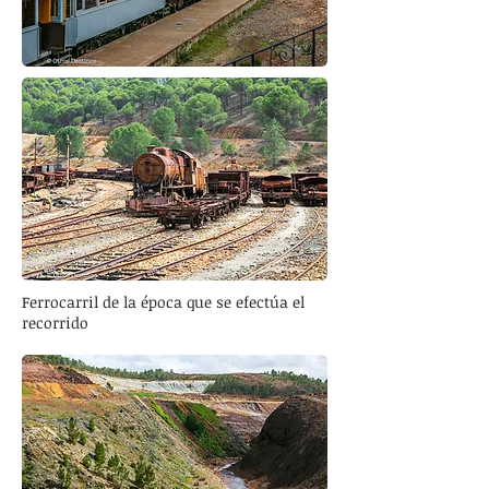
Ferrocarril de la época que se efectúa el
recorrido