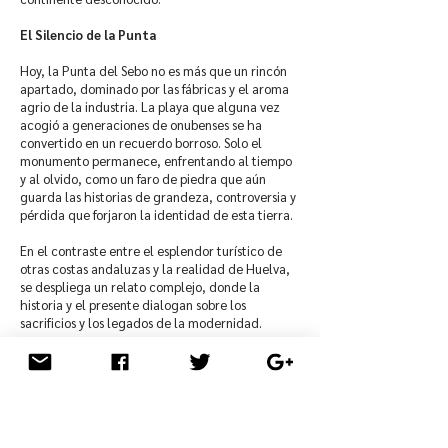
El Silencio de la Punta
Hoy, la Punta del Sebo no es más que un rincón
apartado, dominado por las fábricas y el aroma
agrio de la industria. La playa que alguna vez
acogió a generaciones de onubenses se ha
convertido en un recuerdo borroso. Solo el
monumento permanece, enfrentando al tiempo
y al olvido, como un faro de piedra que aún
guarda las historias de grandeza, controversia y
pérdida que forjaron la identidad de esta tierra.
En el contraste entre el esplendor turístico de
otras costas andaluzas y la realidad de Huelva,
se despliega un relato complejo, donde la
historia y el presente dialogan sobre los
sacrificios y los legados de la modernidad.