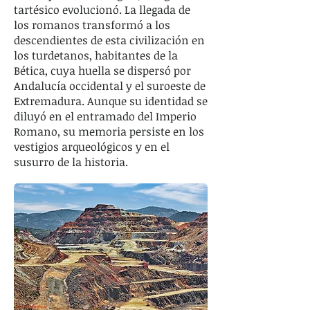
tartésico evolucionó. La llegada de
los romanos transformó a los
descendientes de esta civilización en
los turdetanos, habitantes de la
Bética, cuya huella se dispersó por
Andalucía occidental y el suroeste de
Extremadura. Aunque su identidad se
diluyó en el entramado del Imperio
Romano, su memoria persiste en los
vestigios arqueológicos y en el
susurro de la historia.