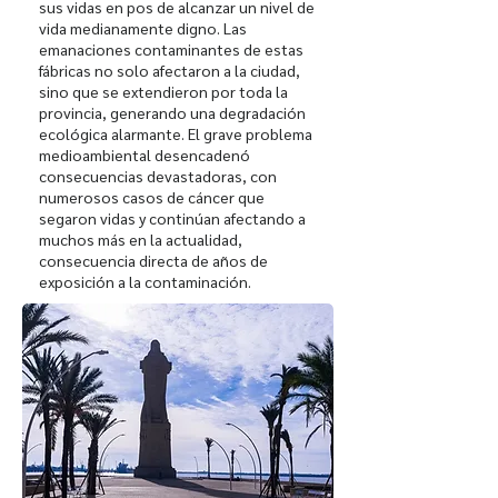
sus vidas en pos de alcanzar un nivel de
vida medianamente digno. Las
emanaciones contaminantes de estas
fábricas no solo afectaron a la ciudad,
sino que se extendieron por toda la
provincia, generando una degradación
ecológica alarmante. El grave problema
medioambiental desencadenó
consecuencias devastadoras, con
numerosos casos de cáncer que
segaron vidas y continúan afectando a
muchos más en la actualidad,
consecuencia directa de años de
exposición a la contaminación.