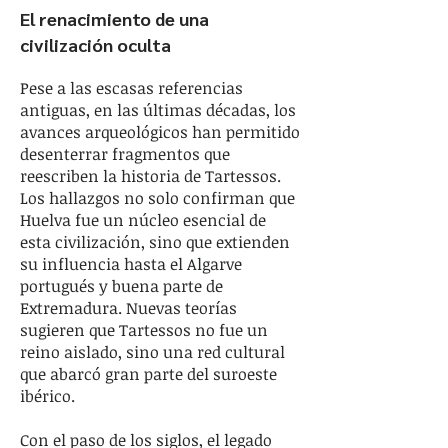
El renacimiento de una
civilización oculta
Pese a las escasas referencias
antiguas, en las últimas décadas, los
avances arqueológicos han permitido
desenterrar fragmentos que
reescriben la historia de Tartessos.
Los hallazgos no solo confirman que
Huelva fue un núcleo esencial de
esta civilización, sino que extienden
su influencia hasta el Algarve
portugués y buena parte de
Extremadura. Nuevas teorías
sugieren que Tartessos no fue un
reino aislado, sino una red cultural
que abarcó gran parte del suroeste
ibérico.
Con el paso de los siglos, el legado