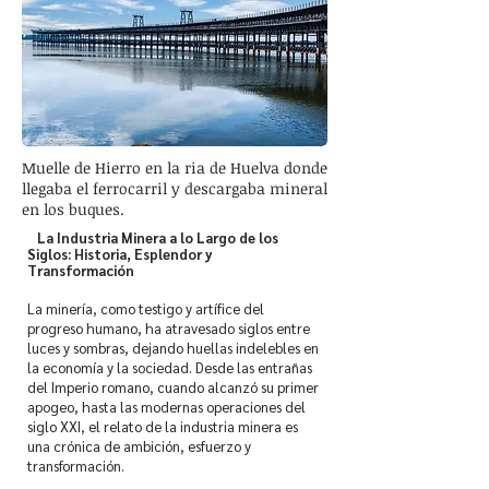
Muelle de Hierro en la ria de Huelva donde
llegaba el ferrocarril y descargaba mineral
en los buques.
La Industria Minera a lo Largo de los
Siglos: Historia, Esplendor y
Transformación
La minería, como testigo y artífice del
progreso humano, ha atravesado siglos entre
luces y sombras, dejando huellas indelebles en
la economía y la sociedad. Desde las entrañas
del Imperio romano, cuando alcanzó su primer
apogeo, hasta las modernas operaciones del
siglo XXI, el relato de la industria minera es
una crónica de ambición, esfuerzo y
transformación.