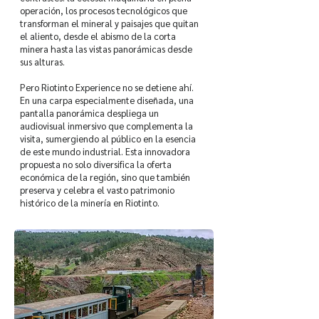
operación, los procesos tecnológicos que
transforman el mineral y paisajes que quitan
el aliento, desde el abismo de la corta
minera hasta las vistas panorámicas desde
sus alturas.
Pero Riotinto Experience no se detiene ahí.
En una carpa especialmente diseñada, una
pantalla panorámica despliega un
audiovisual inmersivo que complementa la
visita, sumergiendo al público en la esencia
de este mundo industrial. Esta innovadora
propuesta no solo diversifica la oferta
económica de la región, sino que también
preserva y celebra el vasto patrimonio
histórico de la minería en Riotinto.