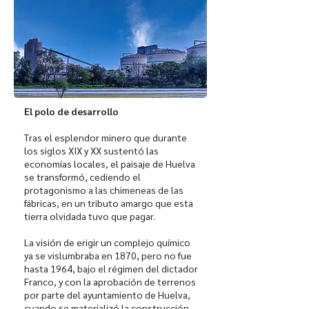
El polo de desarrollo
Tras el esplendor minero que durante
los siglos XIX y XX sustentó las
economías locales, el paisaje de Huelva
se transformó, cediendo el
protagonismo a las chimeneas de las
fábricas, en un tributo amargo que esta
tierra olvidada tuvo que pagar.
La visión de erigir un complejo químico
ya se vislumbraba en 1870, pero no fue
hasta 1964, bajo el régimen del dictador
Franco, y con la aprobación de terrenos
por parte del ayuntamiento de Huelva,
cuando se materializó la construcción