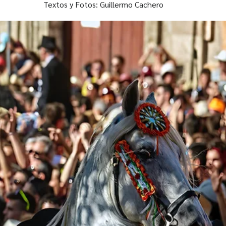
Textos y Fotos: Guillermo Cachero