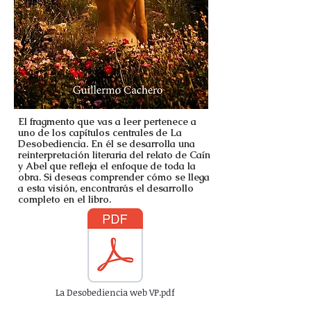
El fragmento que vas a leer pertenece a
uno de los capítulos centrales de La
Desobediencia. En él se desarrolla una
reinterpretación literaria del relato de Caín
y Abel que refleja el enfoque de toda la
obra. Si deseas comprender cómo se llega
a esta visión, encontrarás el desarrollo
completo en el libro.
La Desobediencia web VP.pdf