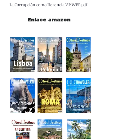
La Corrupción como Herencia V.P WEB.pdf
Enlace amazon