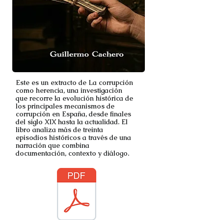
Este es un extracto de La corrupción
como herencia, una investigación
que recorre la evolución histórica de
los principales mecanismos de
corrupción en España, desde finales
del siglo XIX hasta la actualidad. El
libro analiza más de treinta
episodios históricos a través de una
narración que combina
documentación, contexto y diálogo.