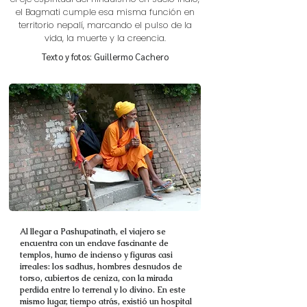
el Bagmati cumple esa misma función en
territorio nepalí, marcando el pulso de la
vida, la muerte y la creencia.
Texto y fotos: Guillermo Cachero
Al llegar a Pashupatinath, el viajero se
encuentra con un enclave fascinante de
templos, humo de incienso y figuras casi
irreales: los sadhus, hombres desnudos de
torso, cubiertos de ceniza, con la mirada
perdida entre lo terrenal y lo divino. En este
mismo lugar, tiempo atrás, existió un hospital