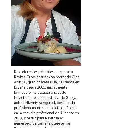
Dos referentes palatales que para la
Revista Otros destinos ha recreado Olga
Anikina, gran chefesa rusa, residente en
España desde 2001, inicialmente
formada en la escuela oficial de
hostelería de la ciudad rusa de Gorky,
actual Nizhniy Novgorod, certificada
profesionalmente como Jefe de Cocina
en la escuela profesional de Alicante en
2013, y participante exitosa en
numerosos certámenes, que le han