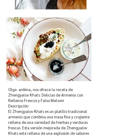
Olga anikina, nos ofrece la receta de
Zhengyalov Khats: Delicias de Armenia con
Rellenos Frescos y Falso Matsoni
Descripción:
El Zhengyalov Khats es un platillo tradicional
armenio que combina una masa fina y crujiente
rellena de una variedad de hierbas y verduras
frescas. Esta versión mejorada de Zhengyalov
Khats está rellena de una explosión de sabores