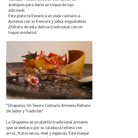
arenques para darle un toque de lujo
adicional.
Este plato te llevará a un viaje culinario a
Armenia con su frescura y sabor inigualables.
¡Disfruta de esta delicia tradicional con un
toque moderno!
"Ghapama: Un Tesoro Culinario Armenio Relleno
de Sabor y Tradición"
La Ghapama es un platillo tradicional armenio
que se destaca por su calabaza rellena con
arroz, frutos secos, miel y especias. Este manjar